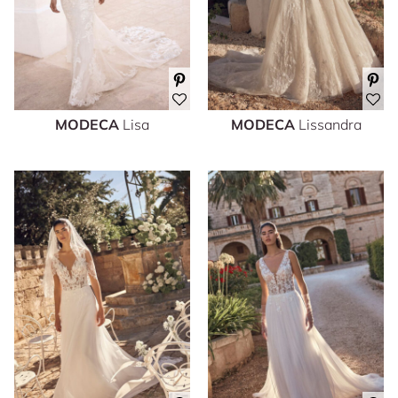
MODECA
Lisa
MODECA
Lissandra