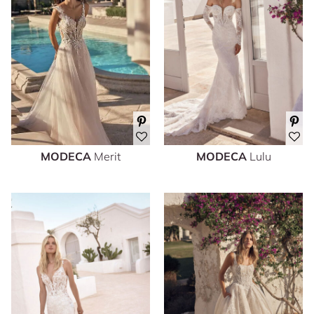
MODECA
Merit
MODECA
Lulu