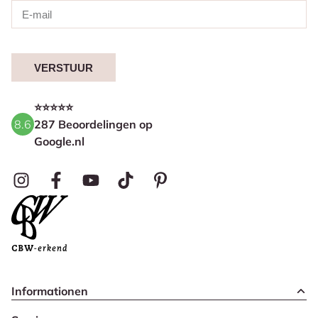
VERSTUUR
⭐⭐⭐⭐⭐
8.6
287 Beoordelingen op
Google.nl
Informationen