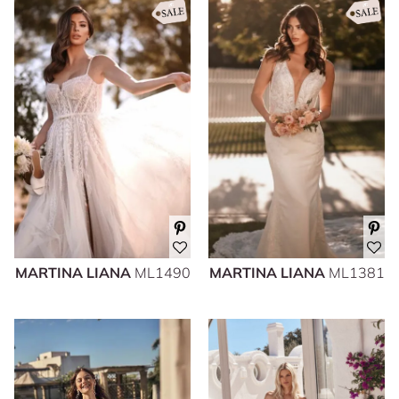
MARTINA LIANA
ML1490
MARTINA LIANA
ML1381