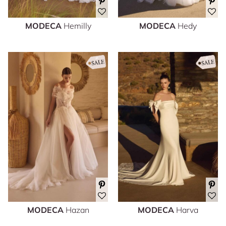
MODECA
Hemilly
MODECA
Hedy
MODECA
Hazan
MODECA
Harva