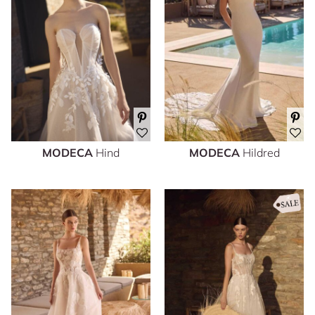
MODECA
Hind
MODECA
Hildred