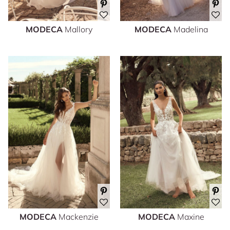
MODECA
Mallory
MODECA
Madelina
MODECA
Mackenzie
MODECA
Maxine