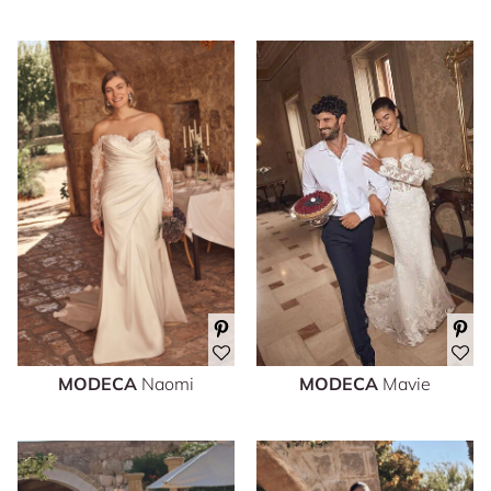
MODECA
Naomi
MODECA
Mavie