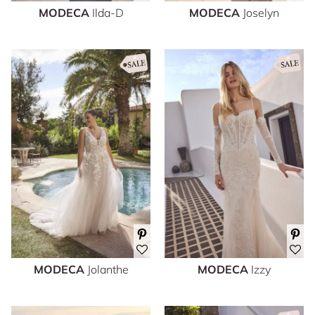
MODECA
Ilda-D
MODECA
Joselyn
MODECA
Jolanthe
MODECA
Izzy