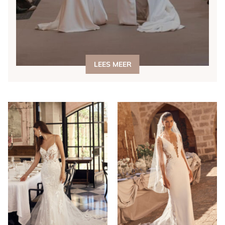
LEES MEER