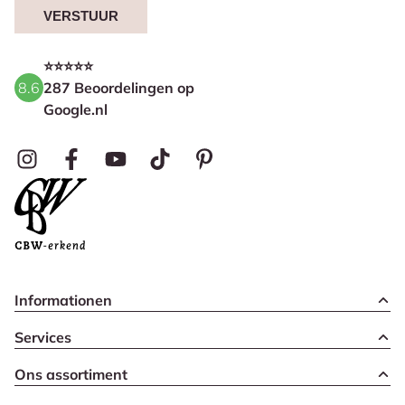
VERSTUUR
⭐⭐⭐⭐⭐
8.6
287 Beoordelingen op
Google.nl
Informationen
Services
Ons assortiment