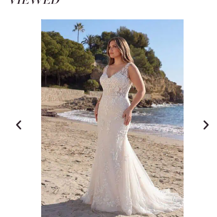
VIEWED