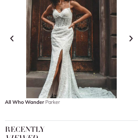
All Who Wander
Parker
RECENTLY