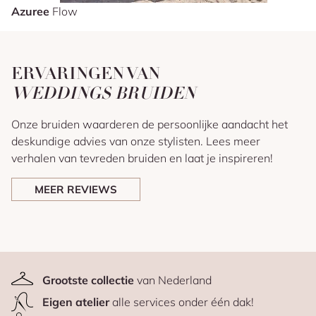
Azuree
Flow
ERVARINGEN VAN
WEDDINGS BRUIDEN
Onze bruiden waarderen de persoonlijke aandacht het
deskundige advies van onze stylisten. Lees meer
verhalen van tevreden bruiden en laat je inspireren!
MEER REVIEWS
Grootste collectie
van Nederland
Eigen atelier
alle services onder één dak!