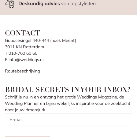
Deskundig advies
van topstylisten
CONTACT
Goudsesingel 440-444 (hoek Meent)
3011 KN Rotterdam
T 010-760 60 60
E info@weddings.nl
Routebeschrijving
BRIDAL SECRETS IN YOUR INBOX?
Schrijf je nu in en ontvang het gratis Weddings Magazine, de
Wedding Planner en bijna wekelijks inspiratie voor de zoektocht
naar jouw droomjurk.