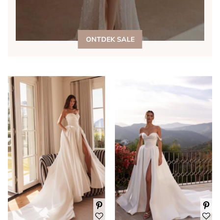
ONTDEK SALE