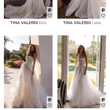
TINA VALERDI
Kira
TINA VALERDI
Lana