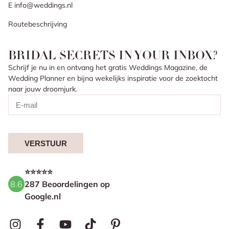
E info@weddings.nl
Routebeschrijving
BRIDAL SECRETS IN YOUR INBOX?
Schrijf je nu in en ontvang het gratis Weddings Magazine, de
Wedding Planner en bijna wekelijks inspiratie voor de zoektocht
naar jouw droomjurk.
VERSTUUR
⭐⭐⭐⭐⭐
8.6
287 Beoordelingen op
Google.nl