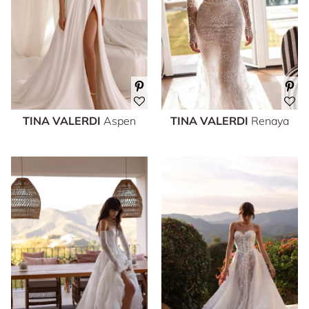
TINA VALERDI
Aspen
TINA VALERDI
Renaya