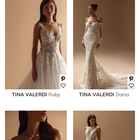
TINA VALERDI
Ruby
TINA VALERDI
Dania