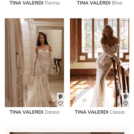
TINA VALERDI
Florina
TINA VALERDI
Bliss
TINA VALERDI
Dareia
TINA VALERDI
Cassia