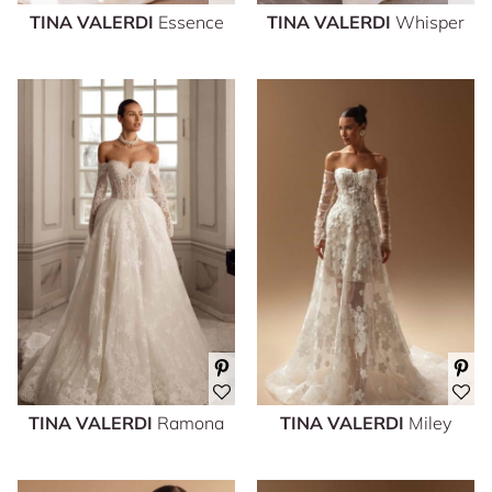
TINA VALERDI
Essence
TINA VALERDI
Whisper
TINA VALERDI
Ramona
TINA VALERDI
Miley