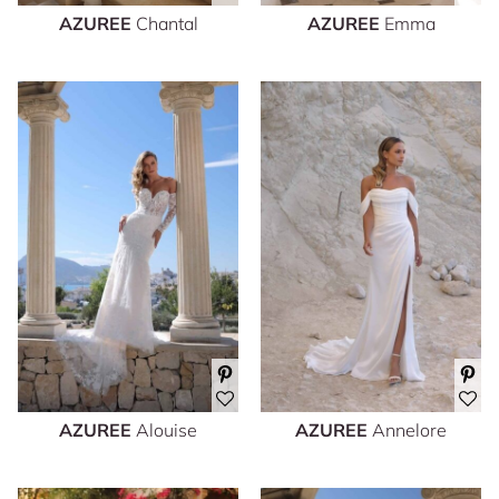
AZUREE
Chantal
AZUREE
Emma
AZUREE
Alouise
AZUREE
Annelore