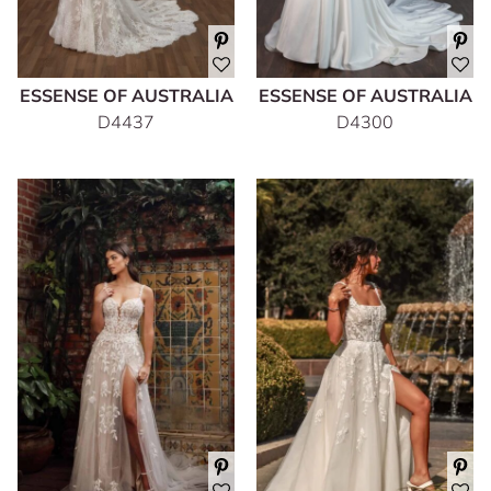
ESSENSE OF AUSTRALIA
ESSENSE OF AUSTRALIA
D4437
D4300