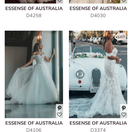
ESSENSE OF AUSTRALIA
ESSENSE OF AUSTRALIA
D4258
D4030
ESSENSE OF AUSTRALIA
ESSENSE OF AUSTRALIA
D4106
D3374