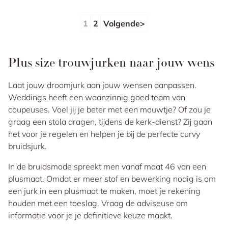
1
2
Volgende
Plus size trouwjurken naar jouw wens
Laat jouw droomjurk aan jouw wensen aanpassen.
Weddings heeft een waanzinnig goed team van
coupeuses. Voel jij je beter met een mouwtje? Of zou je
graag een stola dragen, tijdens de kerk-dienst? Zij gaan
het voor je regelen en helpen je bij de perfecte curvy
bruidsjurk.
In de bruidsmode spreekt men vanaf maat 46 van een
plusmaat. Omdat er meer stof en bewerking nodig is om
een jurk in een plusmaat te maken, moet je rekening
houden met een toeslag. Vraag de adviseuse om
informatie voor je je definitieve keuze maakt.