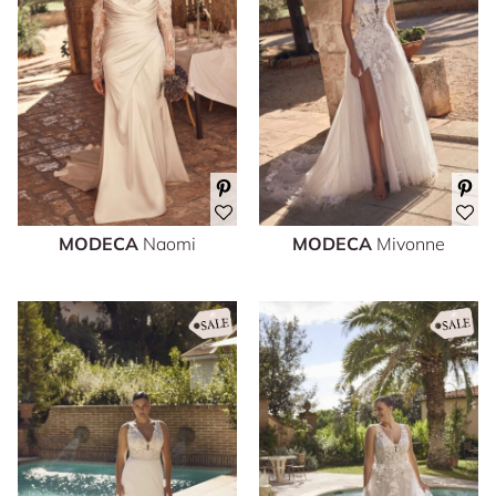
MODECA
Naomi
MODECA
Mivonne