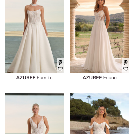
AZUREE
Fumiko
AZUREE
Fauna