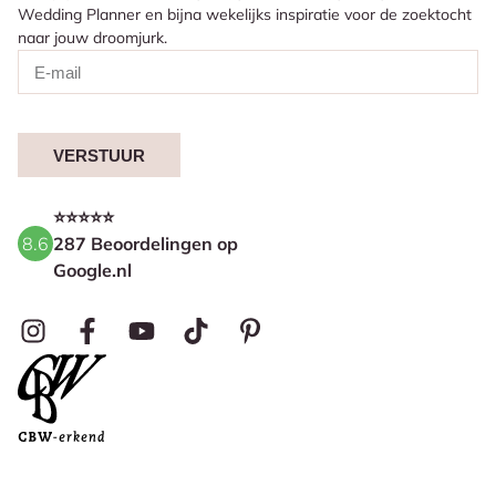
Wedding Planner en bijna wekelijks inspiratie voor de zoektocht
naar jouw droomjurk.
VERSTUUR
⭐⭐⭐⭐⭐
8.6
287 Beoordelingen op
Google.nl