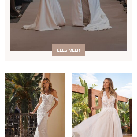
LEES MEER