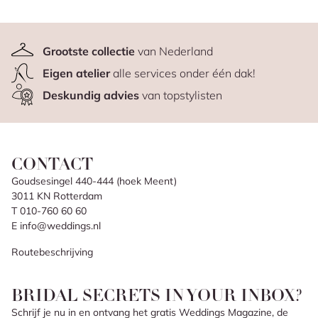
Grootste collectie
van Nederland
Eigen atelier
alle services onder één dak!
Deskundig advies
van topstylisten
CONTACT
Goudsesingel 440-444 (hoek Meent)
3011 KN Rotterdam
T 010-760 60 60
E info@weddings.nl
Routebeschrijving
BRIDAL SECRETS IN YOUR INBOX?
Schrijf je nu in en ontvang het gratis Weddings Magazine, de