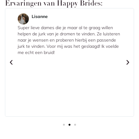
Ervaringen van Happy Brides:
Lisanne
Super lieve dames die je maar al te graag willen
helpen de jurk van je dromen te vinden. Ze luisteren
naar je wensen en proberen hierbij een passende
jurk te vinden. Voor mij was het geslaagd! Ik voelde
me echt een bruid!