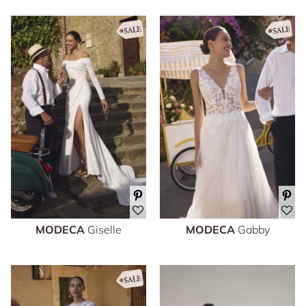
MODECA
Giselle
MODECA
Gabby