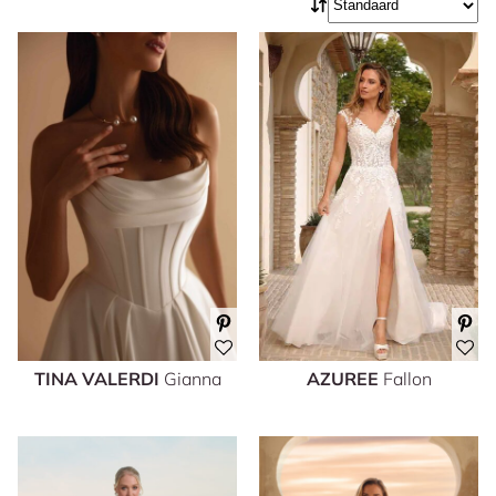
TINA VALERDI
Gianna
AZUREE
Fallon