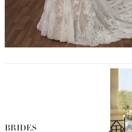
BRIDES