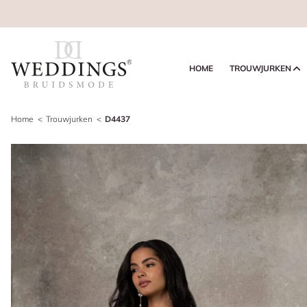
HOME
TROUWJURKEN
Home
Trouwjurken
D4437