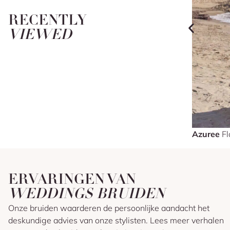
RECENTLY
VIEWED
Azuree
Fl
ERVARINGEN VAN
WEDDINGS BRUIDEN
Onze bruiden waarderen de persoonlijke aandacht het
deskundige advies van onze stylisten. Lees meer verhalen