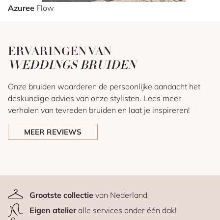
Azuree
Flow
ERVARINGEN VAN
WEDDINGS BRUIDEN
Onze bruiden waarderen de persoonlijke aandacht het
deskundige advies van onze stylisten. Lees meer
verhalen van tevreden bruiden en laat je inspireren!
MEER REVIEWS
Grootste collectie
van Nederland
Eigen atelier
alle services onder één dak!