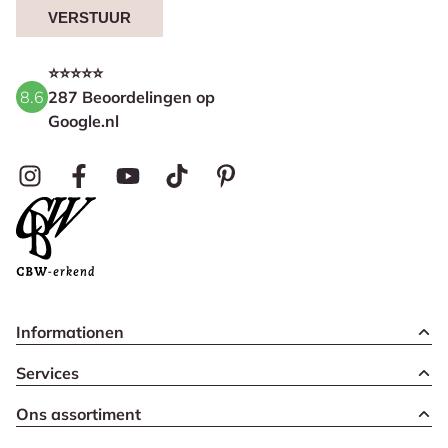
VERSTUUR
⭐⭐⭐⭐⭐
8.6
287 Beoordelingen op
Google.nl
Informationen
Services
Ons assortiment