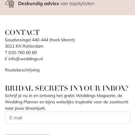
Deskundig advies
van topstylisten
CONTACT
Goudsesingel 440-444 (hoek Meent)
3011 KN Rotterdam
T 010-760 60 60
E info@weddings.nl
Routebeschrijving
BRIDAL SECRETS IN YOUR INBOX?
Schrijf je nu in en ontvang het gratis Weddings Magazine, de
Wedding Planner en bijna wekelijks inspiratie voor de zoektocht
naar jouw droomjurk.