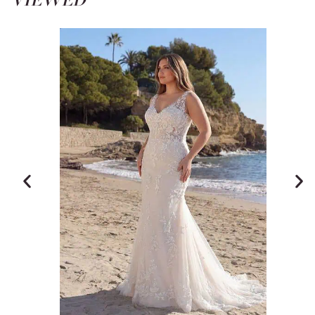
VIEWED