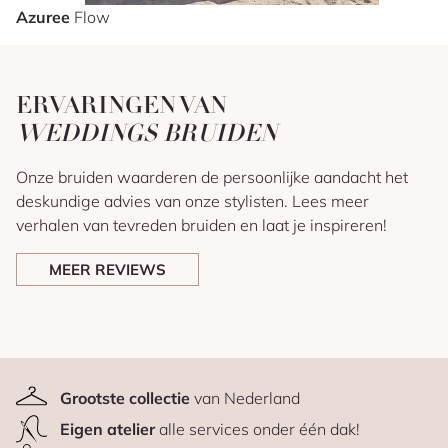
Azuree
Flow
ERVARINGEN VAN
WEDDINGS BRUIDEN
Onze bruiden waarderen de persoonlijke aandacht het
deskundige advies van onze stylisten. Lees meer
verhalen van tevreden bruiden en laat je inspireren!
MEER REVIEWS
Grootste collectie
van Nederland
Eigen atelier
alle services onder één dak!