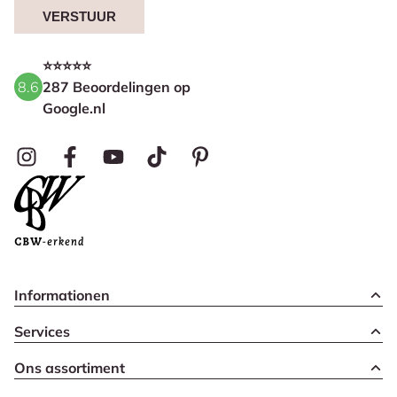
VERSTUUR
⭐⭐⭐⭐⭐
8.6
287 Beoordelingen op
Google.nl
Informationen
Services
Ons assortiment