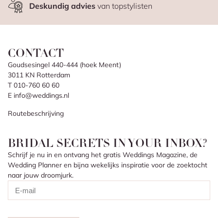
Deskundig advies
van topstylisten
CONTACT
Goudsesingel 440-444 (hoek Meent)
3011 KN Rotterdam
T 010-760 60 60
E info@weddings.nl
Routebeschrijving
BRIDAL SECRETS IN YOUR INBOX?
Schrijf je nu in en ontvang het gratis Weddings Magazine, de
Wedding Planner en bijna wekelijks inspiratie voor de zoektocht
naar jouw droomjurk.