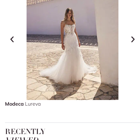
Modeca
Lureva
RECENTLY