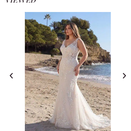
VIEWED