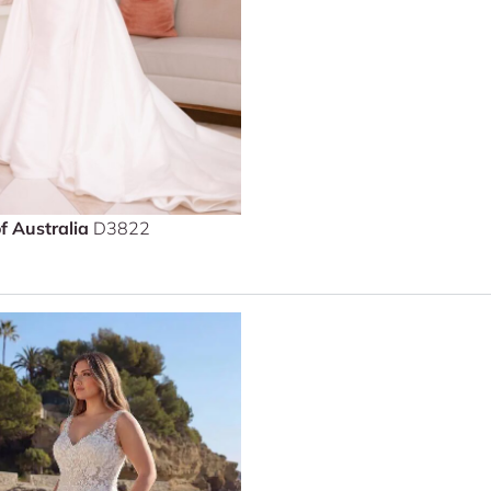
f Australia
D3822