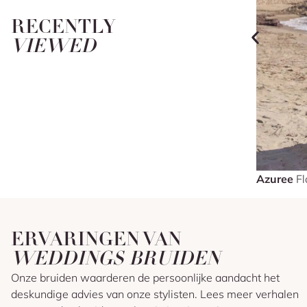
RECENTLY
VIEWED
Azuree
Fl
ERVARINGEN VAN
WEDDINGS BRUIDEN
Onze bruiden waarderen de persoonlijke aandacht het
deskundige advies van onze stylisten. Lees meer verhalen