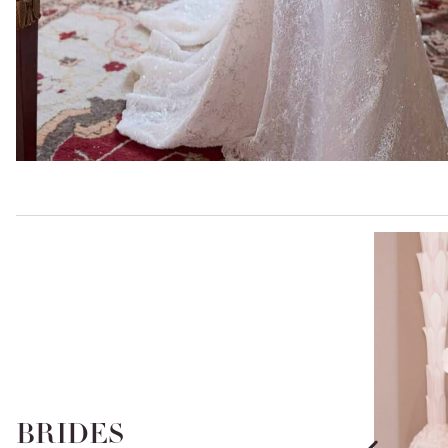
BRIDES