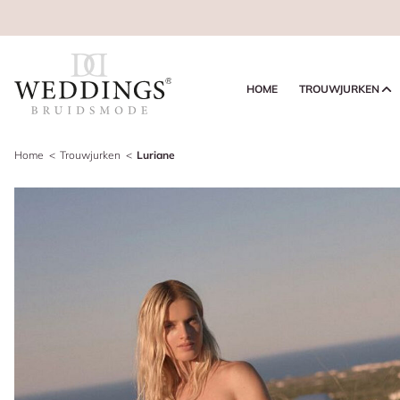
HOME
TROUWJURKEN
Home
Trouwjurken
Luriane