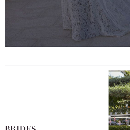
BRIDES