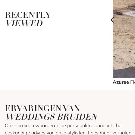
RECENTLY
VIEWED
Azuree
Fl
ERVARINGEN VAN
WEDDINGS BRUIDEN
Onze bruiden waarderen de persoonlijke aandacht het
deskundige advies van onze stylisten. Lees meer verhalen