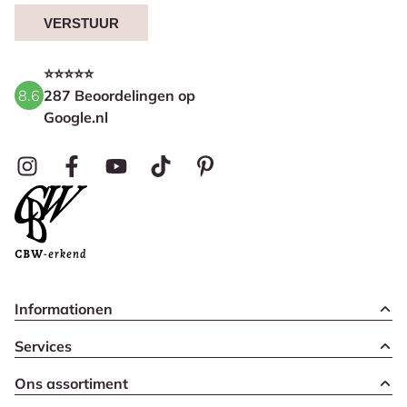
VERSTUUR
⭐⭐⭐⭐⭐
8.6
287 Beoordelingen op
Google.nl
Informationen
Services
Ons assortiment