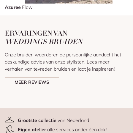
Azuree
Flow
ERVARINGEN VAN
WEDDINGS BRUIDEN
Onze bruiden waarderen de persoonlijke aandacht het
deskundige advies van onze stylisten. Lees meer
verhalen van tevreden bruiden en laat je inspireren!
MEER REVIEWS
Grootste collectie
van Nederland
Eigen atelier
alle services onder één dak!