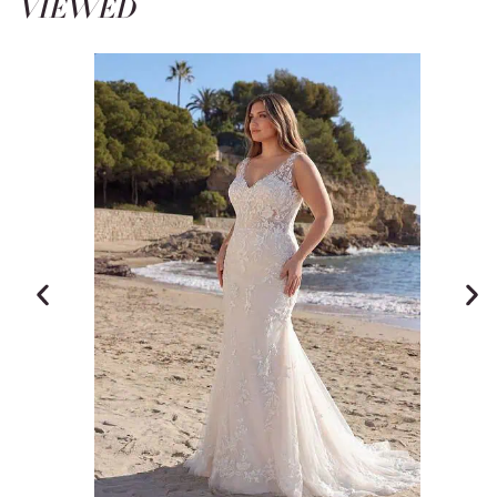
VIEWED