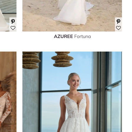
AZUREE
Fortuna