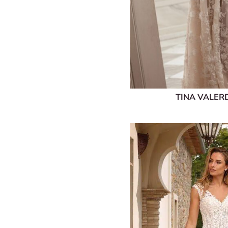
TINA VALER