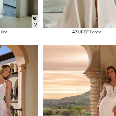
Hind
AZUREE
Fonda