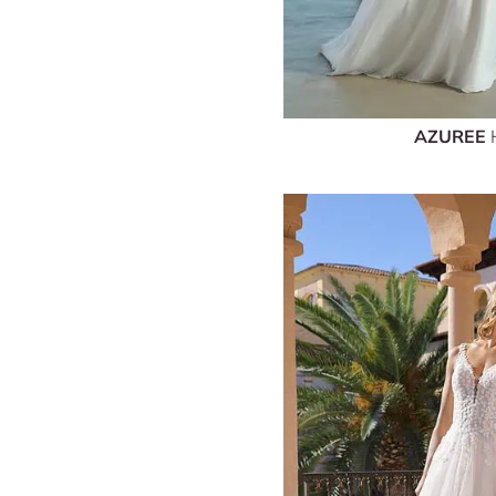
AZUREE