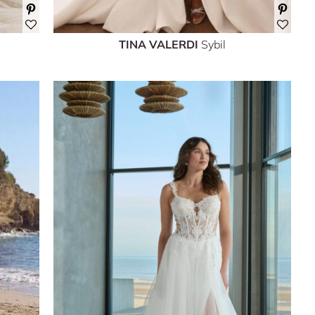
TINA VALERDI
Sybil