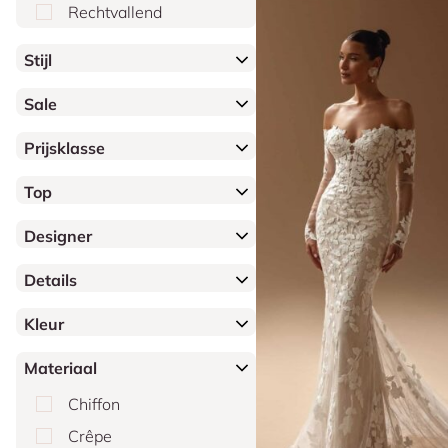
Rechtvallend
Stijl
Sale
Prijsklasse
Top
Designer
Details
Kleur
Materiaal
Chiffon
Crêpe