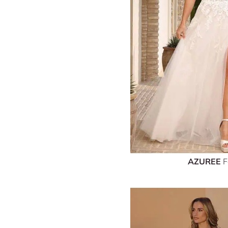
AZUREE
F