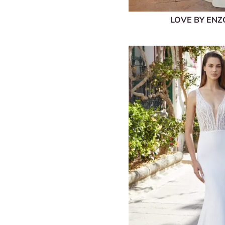
LOVE BY EN