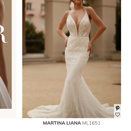
MARTINA LIANA
ML1651