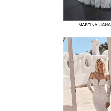
MARTINA LIAN