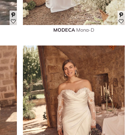
MODECA
Mona-D