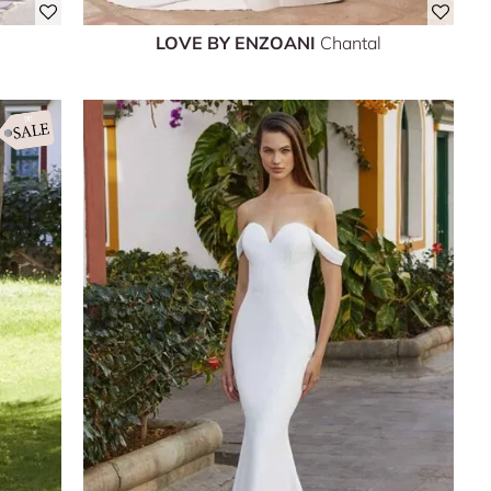
LOVE BY ENZOANI
Chantal