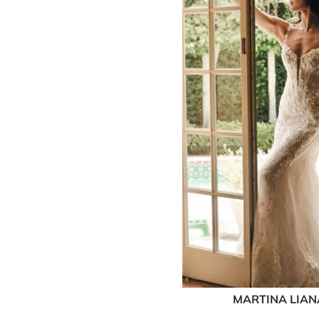
MARTINA LIA