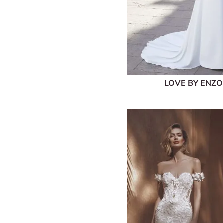
LOVE BY ENZ