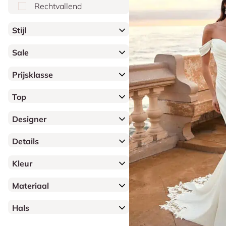
Rechtvallend
Stijl
Sale
Prijsklasse
Top
Designer
Details
Kleur
Materiaal
Hals