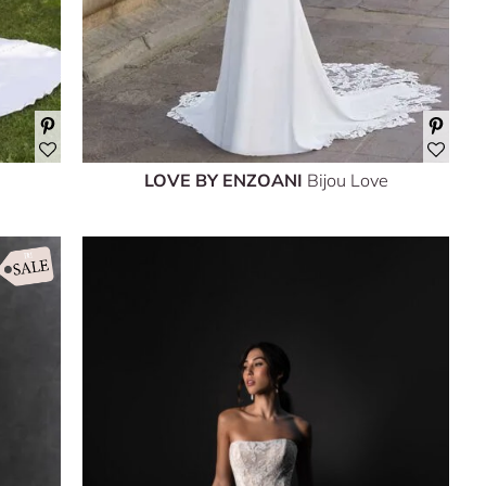
LOVE BY ENZOANI
Bijou Love