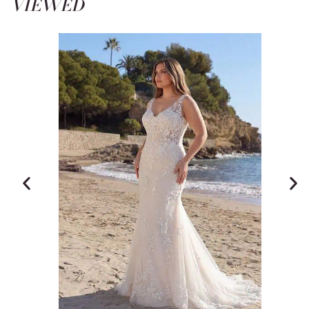
VIEWED