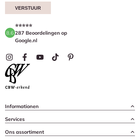
VERSTUUR
⭐⭐⭐⭐⭐
8.6
287 Beoordelingen op
Google.nl
Informationen
Services
Ons assortiment