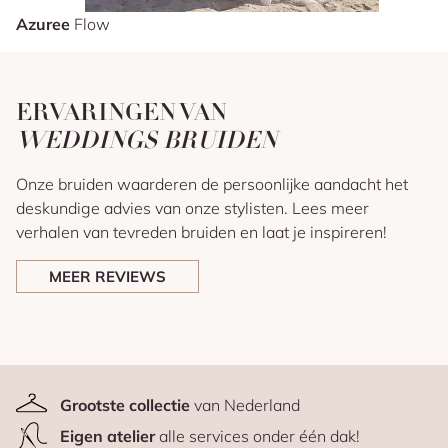
Azuree
Flow
ERVARINGEN VAN
WEDDINGS BRUIDEN
Onze bruiden waarderen de persoonlijke aandacht het
deskundige advies van onze stylisten. Lees meer
verhalen van tevreden bruiden en laat je inspireren!
MEER REVIEWS
Grootste collectie
van Nederland
Eigen atelier
alle services onder één dak!