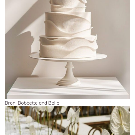
Bron: Bobbette and Belle