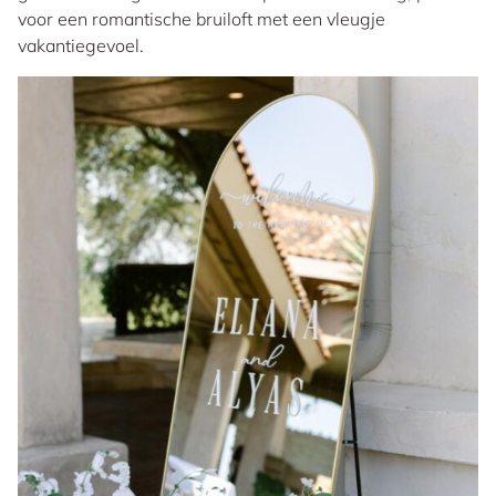
voor een romantische bruiloft met een vleugje
vakantiegevoel.