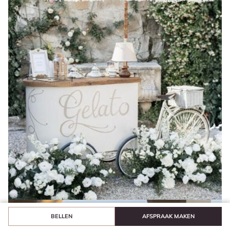
BELLEN
AFSPRAAK MAKEN