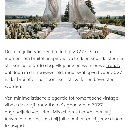
Dromen jullie van een bruiloft in 2027? Dan is dit hét
moment om bruiloft inspiratie op te doen voor de sfeer en
stijl van jullie grote dag. Elk jaar zien we nieuwe
trends
ontstaan in de trouwwereld, maar wat opvalt voor 2027
is dat bruiloften persoonlijker, stijlvoller en bewuster
worden.
Van minimalistische elegantie tot romantische vintage
vibes: deze vijf trouwthema’s gaan we in 2027
ongetwijfeld veel zien. Misschien zit er wel een stijl
tussen die perfect past bij jullie bruiloft én bij jouw droom
trouwjurk.