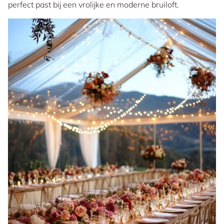
perfect past bij een vrolijke en moderne bruiloft.