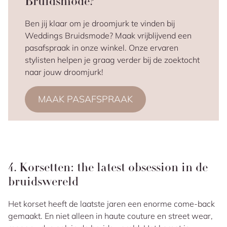
Bruidsmode?
Ben jij klaar om je droomjurk te vinden bij
Weddings Bruidsmode? Maak vrijblijvend een
pasafspraak in onze winkel. Onze ervaren
stylisten helpen je graag verder bij de zoektocht
naar jouw droomjurk!
MAAK PASAFSPRAAK
4. Korsetten:
the latest obsession
in de
bruidswereld
Het korset heeft de laatste jaren een enorme come-back
gemaakt. En niet alleen in haute couture en street wear,