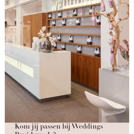
Kom jij passen bij Weddings