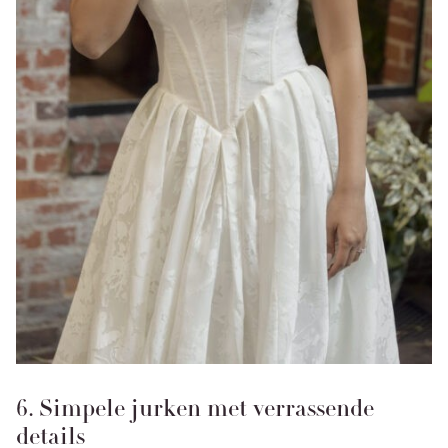
6. Simpele jurken met verrassende
details