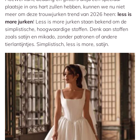
plaatsje in ons hart zullen hebben, kunnen we nu niet
meer om deze trouwjurken trend van 2026 heen:
less is
more jurken
! Less is more jurken staan bekend om de
simplistische, hoogwaardige stoffen. Denk aan stoffen
zoals satijn en mikado, zonder patronen of andere
tierlantijntjes. Simplistisch, less is more, satijn.