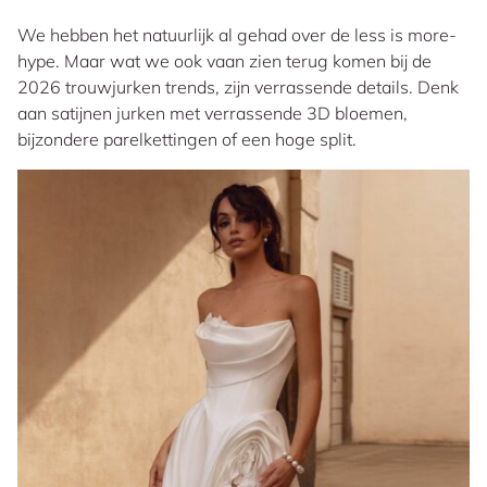
We hebben het natuurlijk al gehad over de less is more-
hype. Maar wat we ook vaan zien terug komen bij de
2026 trouwjurken trends, zijn verrassende details. Denk
aan satijnen jurken met verrassende 3D bloemen,
bijzondere parelkettingen of een hoge split.