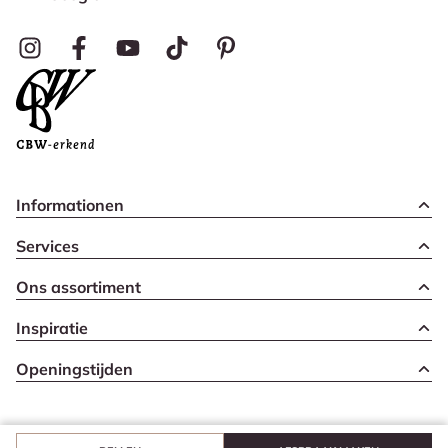
Informationen
Services
Ons assortiment
Inspiratie
Openingstijden