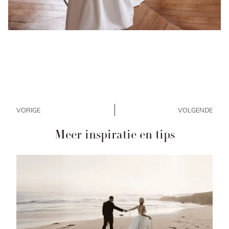
VORIGE
VOLGENDE
Meer inspiratie en tips