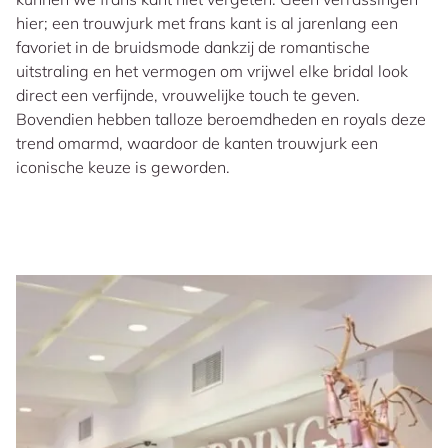
hier; een trouwjurk met frans kant is al jarenlang een
favoriet in de bruidsmode dankzij de romantische
uitstraling en het vermogen om vrijwel elke bridal look
direct een verfijnde, vrouwelijke touch te geven.
Bovendien hebben talloze beroemdheden en royals deze
trend omarmd, waardoor de kanten trouwjurk een
iconische keuze is geworden.