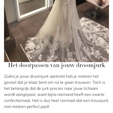
Het doorpassen van jouw droomjurk
Zodra je jouw droomjurk aantrekt heb je meteen het
gevoel dat je klaar bent om nú te gaan trouwen. Toch is
het belangrijk dat de jurk precies naar jouw lichaam
wordt aangepast, want bijna niemand heeft een exacte
confectiemaat. Het is dus heel normaal dat een trouwjurk
niet meteen perfect past!