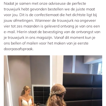
Nadat je samen met onze adviseuse de perfecte
trouwjurk hebt gevonden bestellen we de juiste maat
voor jou. Dit is de confectiemaat die het dichtste ligt bij
jouw afmetingen. Wanneer de trouwjurk na ongeveer
vier tot zes maanden is geleverd ontvang je van ons een
e-mail. Hierin staat de bevestiging van de ontvangst van
je trouwjurk in ons magazijn. Vanaf dit moment kun je
ons bellen of mailen voor het maken van je eerste
doorpasafspraak.