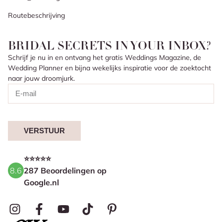
Routebeschrijving
BRIDAL SECRETS IN YOUR INBOX?
Schrijf je nu in en ontvang het gratis Weddings Magazine, de
Wedding Planner en bijna wekelijks inspiratie voor de zoektocht
naar jouw droomjurk.
VERSTUUR
⭐⭐⭐⭐⭐
8.6
287 Beoordelingen op
Google.nl