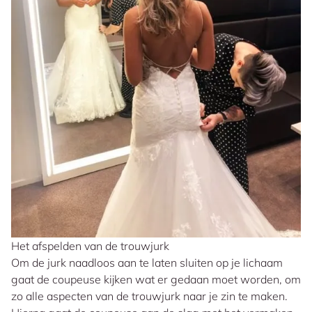
Het afspelden van de trouwjurk
Om de jurk naadloos aan te laten sluiten op je lichaam
gaat de coupeuse kijken wat er gedaan moet worden, om
zo alle aspecten van de trouwjurk naar je zin te maken.