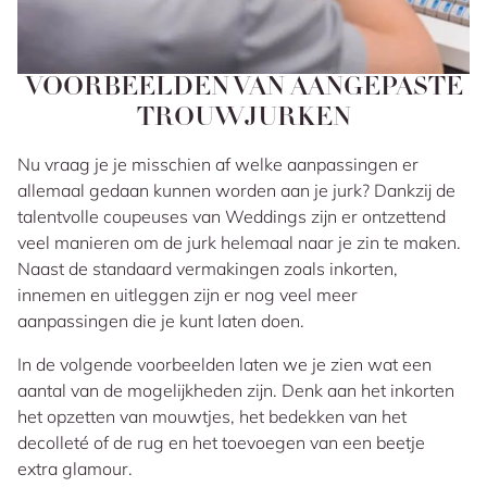
VOORBEELDEN VAN AANGEPASTE
TROUWJURKEN
Nu vraag je je misschien af welke aanpassingen er
allemaal gedaan kunnen worden aan je jurk? Dankzij de
talentvolle coupeuses van Weddings zijn er ontzettend
veel manieren om de jurk helemaal naar je zin te maken.
Naast de standaard vermakingen zoals inkorten,
innemen en uitleggen zijn er nog veel meer
aanpassingen die je kunt laten doen.
In de volgende voorbeelden laten we je zien wat een
aantal van de mogelijkheden zijn. Denk aan het inkorten
het opzetten van mouwtjes, het bedekken van het
decolleté of de rug en het toevoegen van een beetje
extra glamour.