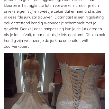
kleuren in het rijglint te laten verwerken, creëer je een
unieke eigen stijl en weet je zeker dat er niemand is die
in dezelfde jurk zal trouwen! Daarnaast is een rijgsluiting
ook ontzettend handig wanneer je schommelt met je
gewicht. Dankzij deze aanpassing kun je de jurk dragen
als je iets afvalt, maar ook als je iets aankomt. Dit kan ook
handig zijn wanneer je de jurk na de bruiloft wilt
doorverkopen.