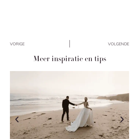
VORIGE
VOLGENDE
Meer inspiratie en tips