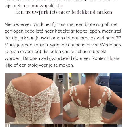
zijn met een mouwapplicatie
Een trouwjurk iets meer bedekkend maken
Niet iedereen vindt het fijn om met een blote rug of met
een open decolleté naar het altaar toe te lopen, maar stel
dat de jurk van jouw dromen dat nou precies wel heeft?!?
Maak je geen zorgen, want de coupeuses van Weddings
zorgen ervoor dat die delen van je lichaam bedekt
worden. Dit doen ze bijvoorbeeld door een kanten illusie
lijfje of een stola voor je te maken.