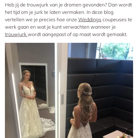
Heb jij de trouwjurk van je dromen gevonden? Dan wordt
het tijd om je jurk te laten vermaken. In deze blog
vertellen we je precies hoe onze
Weddings
coupeuses te
werk gaan en wat je kunt verwachten wanneer je
trouwjurk
wordt aangepast of op maat wordt gemaakt.