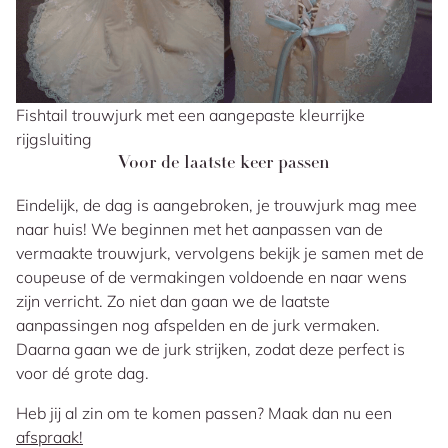
Fishtail trouwjurk met een aangepaste kleurrijke
rijgsluiting
Voor de laatste keer passen
Eindelijk, de dag is aangebroken, je trouwjurk mag mee
naar huis! We beginnen met het aanpassen van de
vermaakte trouwjurk, vervolgens bekijk je samen met de
coupeuse of de vermakingen voldoende en naar wens
zijn verricht. Zo niet dan gaan we de laatste
aanpassingen nog afspelden en de jurk vermaken.
Daarna gaan we de jurk strijken, zodat deze perfect is
voor dé grote dag.
Heb jij al zin om te komen passen? Maak dan nu een
afspraak!