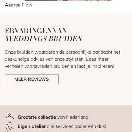
Azuree
Flow
ERVARINGEN VAN
WEDDINGS BRUIDEN
Onze bruiden waarderen de persoonlijke aandacht het
deskundige advies van onze stylisten. Lees meer
verhalen van tevreden bruiden en laat je inspireren!
MEER REVIEWS
Grootste collectie
van Nederland
Eigen atelier
alle services onder één dak!