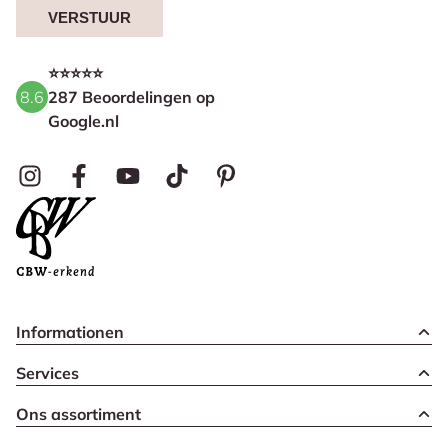
VERSTUUR
⭐⭐⭐⭐⭐
8.6
287 Beoordelingen op
Google.nl
Informationen
Services
Ons assortiment