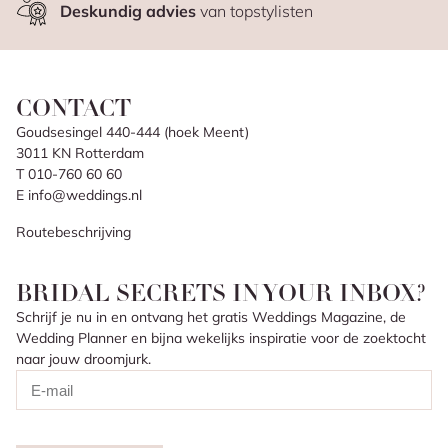
Deskundig advies
van topstylisten
CONTACT
Goudsesingel 440-444 (hoek Meent)
3011 KN Rotterdam
T 010-760 60 60
E info@weddings.nl
Routebeschrijving
BRIDAL SECRETS IN YOUR INBOX?
Schrijf je nu in en ontvang het gratis Weddings Magazine, de
Wedding Planner en bijna wekelijks inspiratie voor de zoektocht
naar jouw droomjurk.