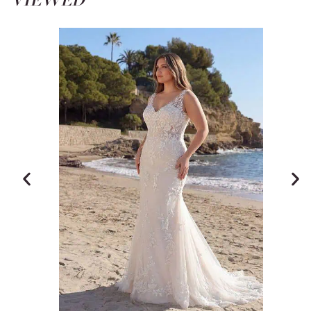
VIEWED