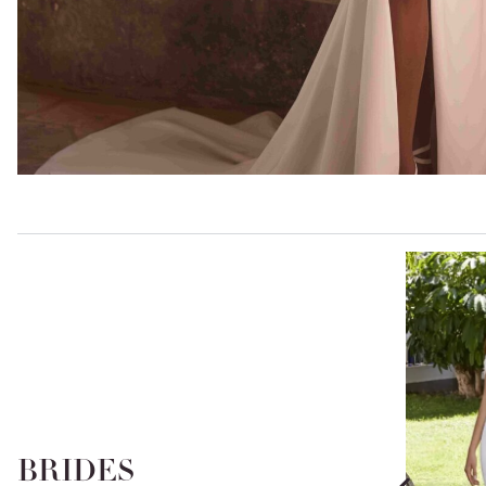
BRIDES