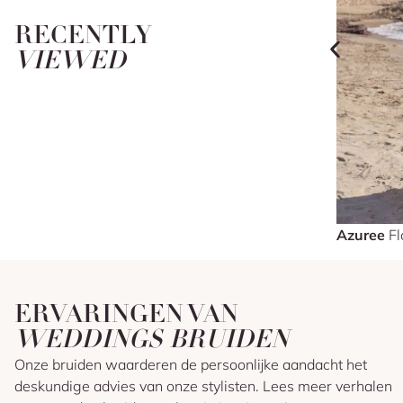
RECENTLY
VIEWED
Azuree
Fl
ERVARINGEN VAN
WEDDINGS BRUIDEN
Onze bruiden waarderen de persoonlijke aandacht het
deskundige advies van onze stylisten. Lees meer verhalen