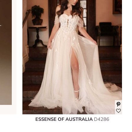
ESSENSE OF AUSTRALIA
D4286