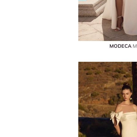
MODECA
M