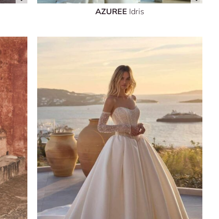
AZUREE
Idris