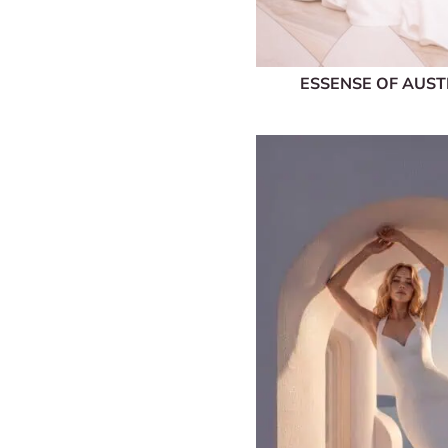
ESSENSE OF AUS