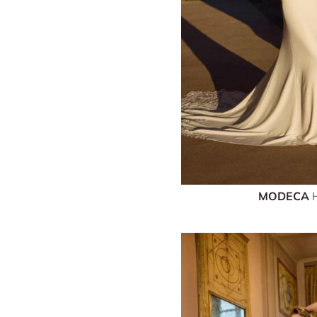
MODECA