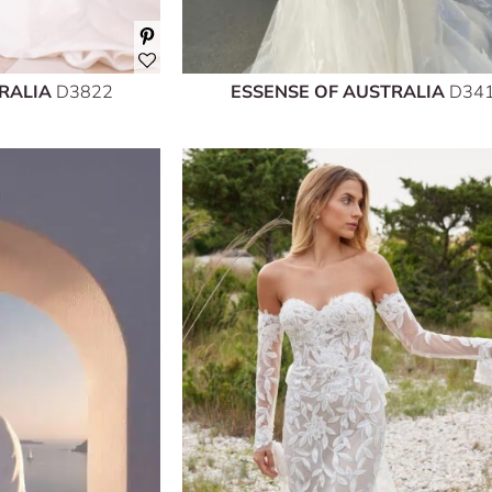
TRALIA
D3822
ESSENSE OF AUSTRALIA
D34