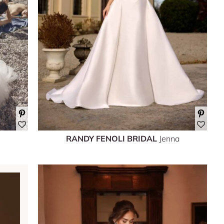
RANDY FENOLI BRIDAL
Jenna