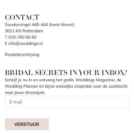
CONTACT
Goudsesingel 440-444 (hoek Meent)
3011 KN Rotterdam
T 010-760 60 60
E info@weddings.nl
Routebeschrijving
BRIDAL SECRETS IN YOUR INBOX?
Schrijf je nu in en ontvang het gratis Weddings Magazine, de
Wedding Planner en bijna wekelijks inspiratie voor de zoektocht
naar jouw droomjurk.
VERSTUUR