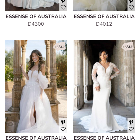
ESSENSE OF AUSTRALIA
ESSENSE OF AUSTRALIA
D4300
D4012
ESSENSE OF AUSTRALIA
ESSENSE OF AUSTRALIA