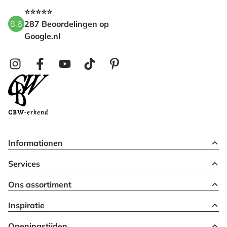
⭐⭐⭐⭐⭐
8.6
287 Beoordelingen op
Google.nl
Informationen
Services
Ons assortiment
Inspiratie
Openingstijden