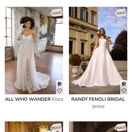
ALL WHO WANDER
Klara
RANDY FENOLI BRIDAL
Jenna