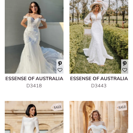
ESSENSE OF AUSTRALIA
ESSENSE OF AUSTRALIA
D3418
D3443