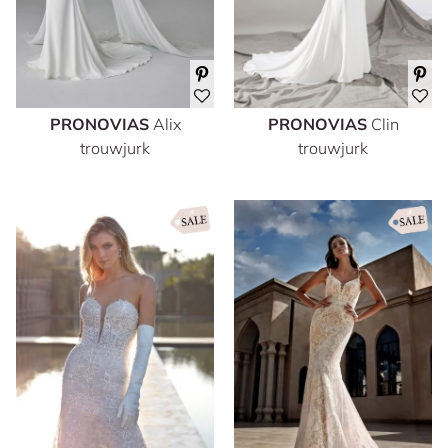
PRONOVIAS
Alix
PRONOVIAS
Clin
trouwjurk
trouwjurk