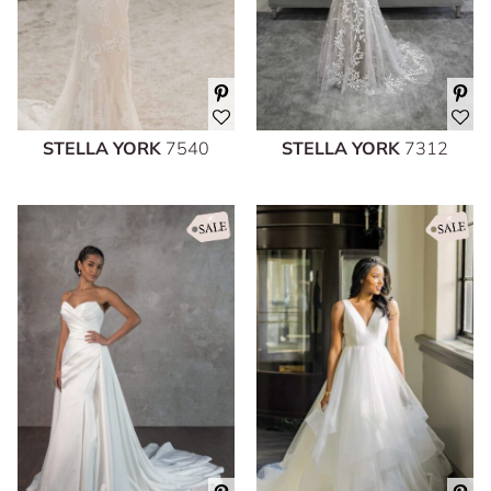
STELLA YORK
7540
STELLA YORK
7312