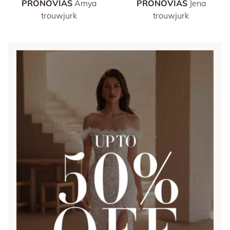
PRONOVIAS
Amya
PRONOVIAS
Jena
trouwjurk
trouwjurk