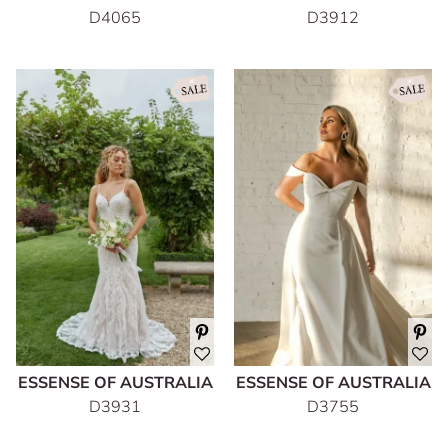
D4065
D3912
ESSENSE OF AUSTRALIA
ESSENSE OF AUSTRALIA
D3931
D3755