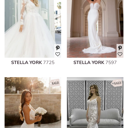
STELLA YORK
7725
STELLA YORK
7597