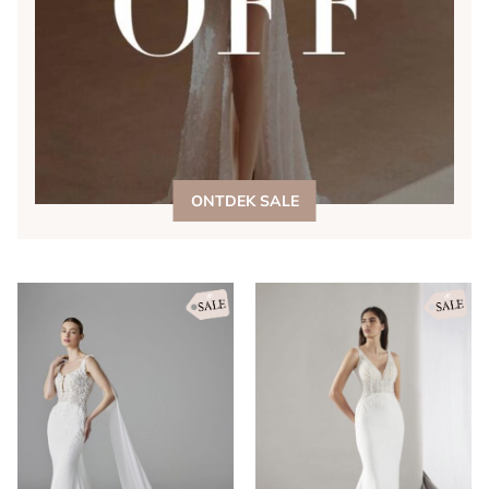
ONTDEK SALE