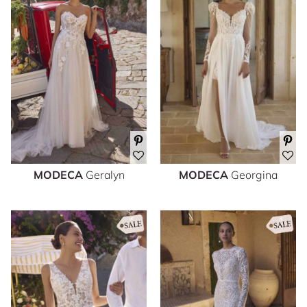
MODECA
Geralyn
MODECA
Georgina