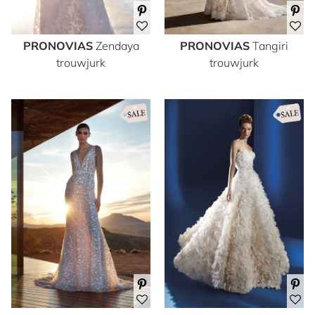
PRONOVIAS
Zendaya
PRONOVIAS
Tangiri
trouwjurk
trouwjurk