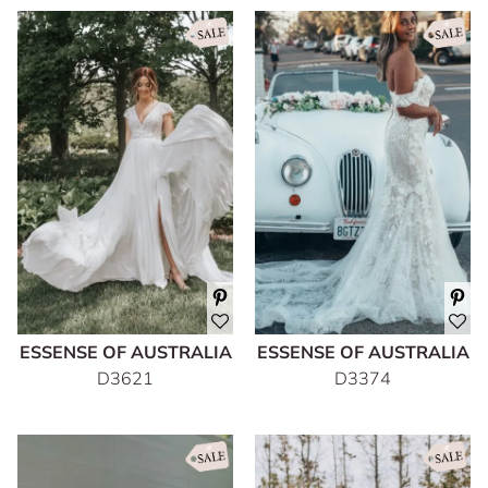
ESSENSE OF AUSTRALIA
ESSENSE OF AUSTRALIA
D3621
D3374