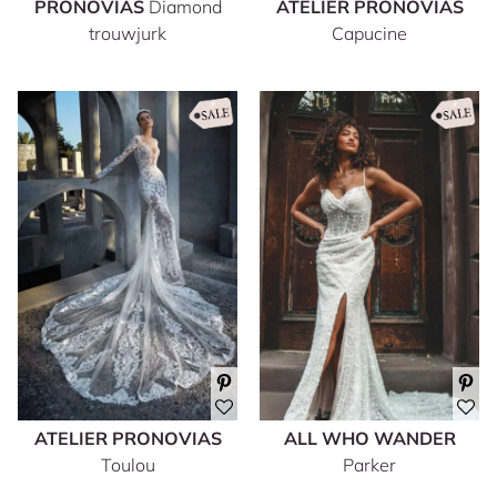
PRONOVIAS
Diamond
ATELIER PRONOVIAS
trouwjurk
Capucine
ATELIER PRONOVIAS
ALL WHO WANDER
Toulou
Parker