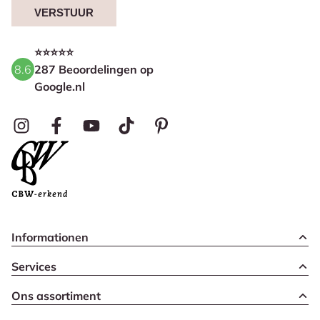
VERSTUUR
⭐⭐⭐⭐⭐
8.6
287 Beoordelingen op
Google.nl
Informationen
Services
Ons assortiment