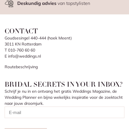
Deskundig advies
van topstylisten
CONTACT
Goudsesingel 440-444 (hoek Meent)
3011 KN Rotterdam
T 010-760 60 60
E info@weddings.nl
Routebeschrijving
BRIDAL SECRETS IN YOUR INBOX?
Schrijf je nu in en ontvang het gratis Weddings Magazine, de
Wedding Planner en bijna wekelijks inspiratie voor de zoektocht
naar jouw droomjurk.