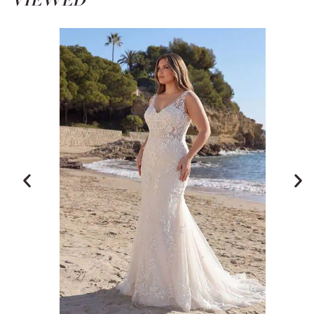
VIEWED