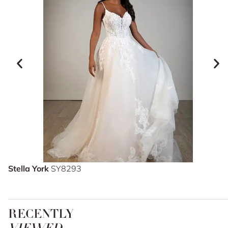
Stella York
SY8293
RECENTLY