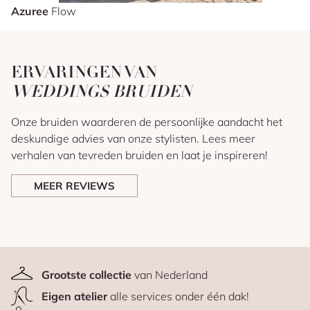
Azuree
Flow
ERVARINGEN VAN
WEDDINGS BRUIDEN
Onze bruiden waarderen de persoonlijke aandacht het
deskundige advies van onze stylisten. Lees meer
verhalen van tevreden bruiden en laat je inspireren!
MEER REVIEWS
Grootste collectie
van Nederland
Eigen atelier
alle services onder één dak!