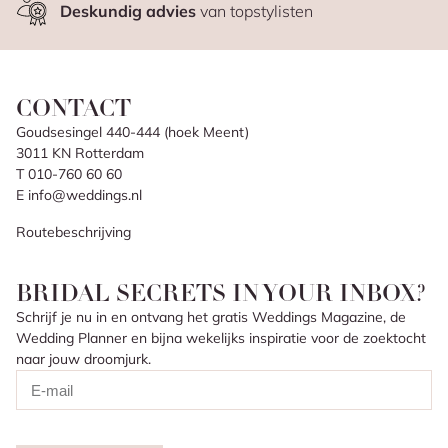
Deskundig advies
van topstylisten
CONTACT
Goudsesingel 440-444 (hoek Meent)
3011 KN Rotterdam
T 010-760 60 60
E info@weddings.nl
Routebeschrijving
BRIDAL SECRETS IN YOUR INBOX?
Schrijf je nu in en ontvang het gratis Weddings Magazine, de
Wedding Planner en bijna wekelijks inspiratie voor de zoektocht
naar jouw droomjurk.