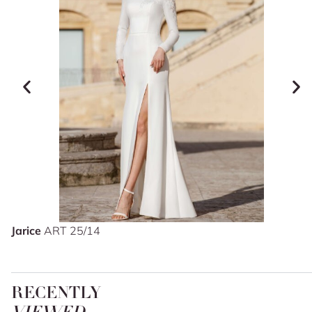
Jarice
ART 25/14
RECENTLY