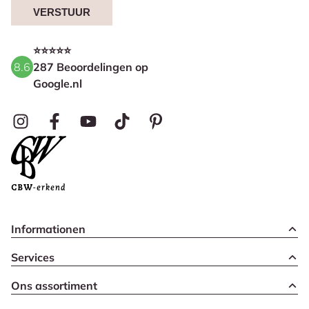
VERSTUUR
⭐⭐⭐⭐⭐
8.6
287 Beoordelingen op
Google.nl
Informationen
Services
Ons assortiment