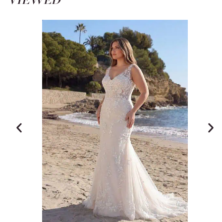
VIEWED