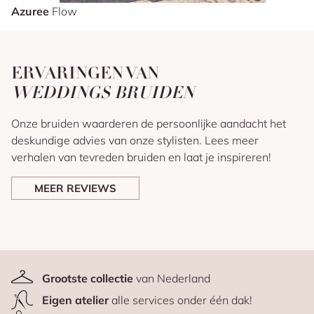
Azuree
Flow
ERVARINGEN VAN
WEDDINGS BRUIDEN
Onze bruiden waarderen de persoonlijke aandacht het
deskundige advies van onze stylisten. Lees meer
verhalen van tevreden bruiden en laat je inspireren!
MEER REVIEWS
Grootste collectie
van Nederland
Eigen atelier
alle services onder één dak!