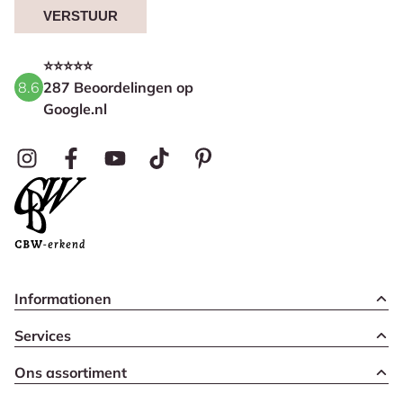
VERSTUUR
⭐⭐⭐⭐⭐
8.6
287 Beoordelingen op
Google.nl
Informationen
Services
Ons assortiment