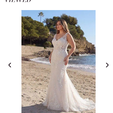
VIEWED