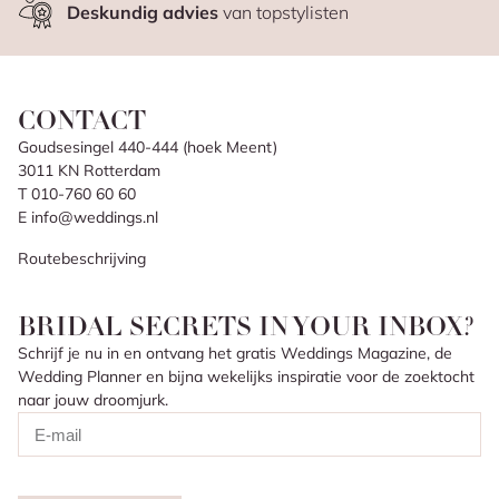
Deskundig advies
van topstylisten
CONTACT
Goudsesingel 440-444 (hoek Meent)
3011 KN Rotterdam
T 010-760 60 60
E info@weddings.nl
Routebeschrijving
BRIDAL SECRETS IN YOUR INBOX?
Schrijf je nu in en ontvang het gratis Weddings Magazine, de
Wedding Planner en bijna wekelijks inspiratie voor de zoektocht
naar jouw droomjurk.