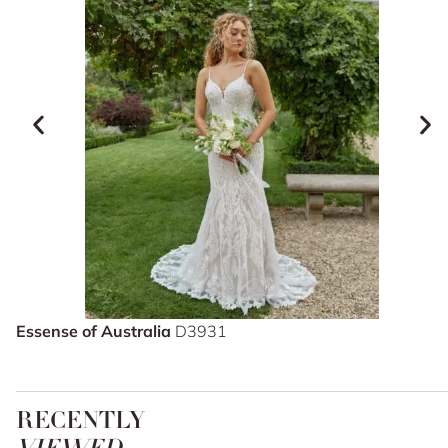
Essense of Australia
D3931
RECENTLY