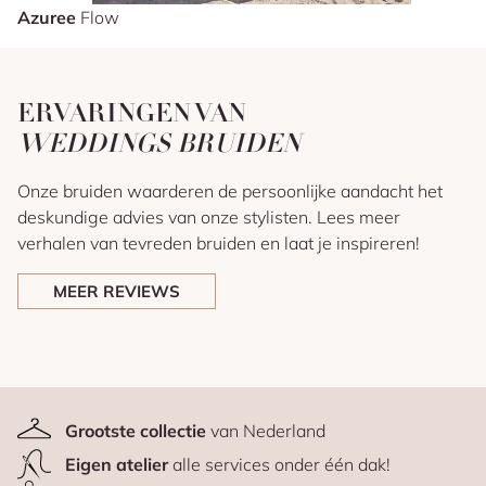
Azuree
Flow
ERVARINGEN VAN
WEDDINGS BRUIDEN
Onze bruiden waarderen de persoonlijke aandacht het
deskundige advies van onze stylisten. Lees meer
verhalen van tevreden bruiden en laat je inspireren!
MEER REVIEWS
Grootste collectie
van Nederland
Eigen atelier
alle services onder één dak!