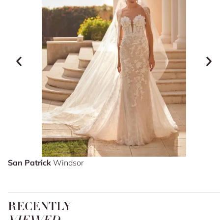
San Patrick
Windsor
RECENTLY