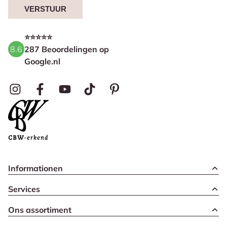
VERSTUUR
⭐⭐⭐⭐⭐
8.6
287 Beoordelingen op
Google.nl
Informationen
Services
Ons assortiment