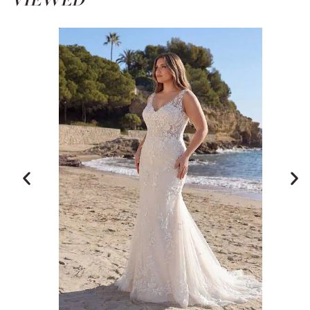
VIEWED