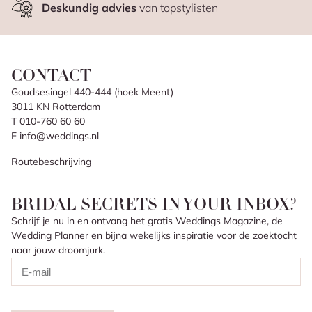
Deskundig advies
van topstylisten
CONTACT
Goudsesingel 440-444 (hoek Meent)
3011 KN Rotterdam
T 010-760 60 60
E info@weddings.nl
Routebeschrijving
BRIDAL SECRETS IN YOUR INBOX?
Schrijf je nu in en ontvang het gratis Weddings Magazine, de
Wedding Planner en bijna wekelijks inspiratie voor de zoektocht
naar jouw droomjurk.