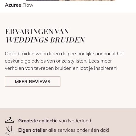
Azuree
Flow
ERVARINGEN VAN
WEDDINGS BRUIDEN
Onze bruiden waarderen de persoonlijke aandacht het
deskundige advies van onze stylisten. Lees meer
verhalen van tevreden bruiden en laat je inspireren!
MEER REVIEWS
Grootste collectie
van Nederland
Eigen atelier
alle services onder één dak!