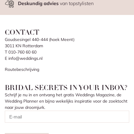
Deskundig advies
van topstylisten
CONTACT
Goudsesingel 440-444 (hoek Meent)
3011 KN Rotterdam
T 010-760 60 60
E info@weddings.nl
Routebeschrijving
BRIDAL SECRETS IN YOUR INBOX?
Schrijf je nu in en ontvang het gratis Weddings Magazine, de
Wedding Planner en bijna wekelijks inspiratie voor de zoektocht
naar jouw droomjurk.