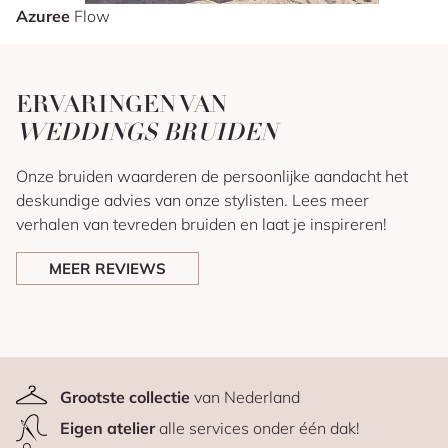
Azuree
Flow
ERVARINGEN VAN
WEDDINGS BRUIDEN
Onze bruiden waarderen de persoonlijke aandacht het
deskundige advies van onze stylisten. Lees meer
verhalen van tevreden bruiden en laat je inspireren!
MEER REVIEWS
Grootste collectie
van Nederland
Eigen atelier
alle services onder één dak!