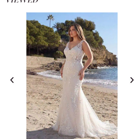
VIEWED