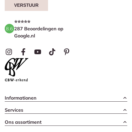
VERSTUUR
⭐⭐⭐⭐⭐
8.6
287 Beoordelingen op
Google.nl
Informationen
Services
Ons assortiment