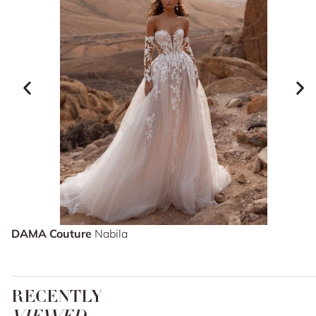
DAMA Couture
Nabila
RECENTLY