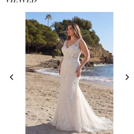
VIEWED