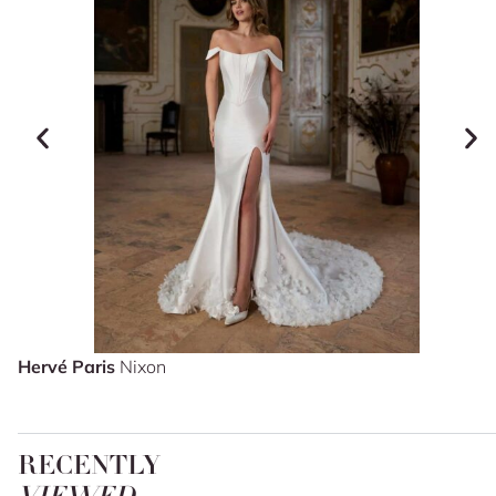
Hervé Paris
Nixon
RECENTLY