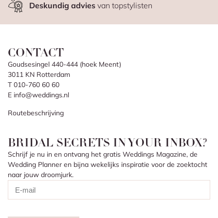
Deskundig advies
van topstylisten
CONTACT
Goudsesingel 440-444 (hoek Meent)
3011 KN Rotterdam
T 010-760 60 60
E info@weddings.nl
Routebeschrijving
BRIDAL SECRETS IN YOUR INBOX?
Schrijf je nu in en ontvang het gratis Weddings Magazine, de
Wedding Planner en bijna wekelijks inspiratie voor de zoektocht
naar jouw droomjurk.