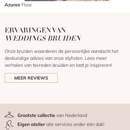
Azuree
Flow
ERVARINGEN VAN
WEDDINGS BRUIDEN
Onze bruiden waarderen de persoonlijke aandacht het
deskundige advies van onze stylisten. Lees meer
verhalen van tevreden bruiden en laat je inspireren!
MEER REVIEWS
Grootste collectie
van Nederland
Eigen atelier
alle services onder één dak!