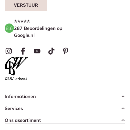
VERSTUUR
⭐⭐⭐⭐⭐
8.6
287 Beoordelingen op
Google.nl
Informationen
Services
Ons assortiment