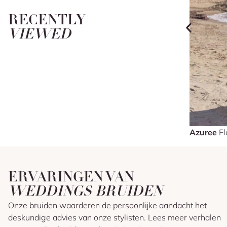
RECENTLY
VIEWED
Azuree
Fl
ERVARINGEN VAN
WEDDINGS BRUIDEN
Onze bruiden waarderen de persoonlijke aandacht het
deskundige advies van onze stylisten. Lees meer verhalen