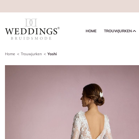
HOME
TROUWJURKEN
Home
Trouwjurken
Yoshi