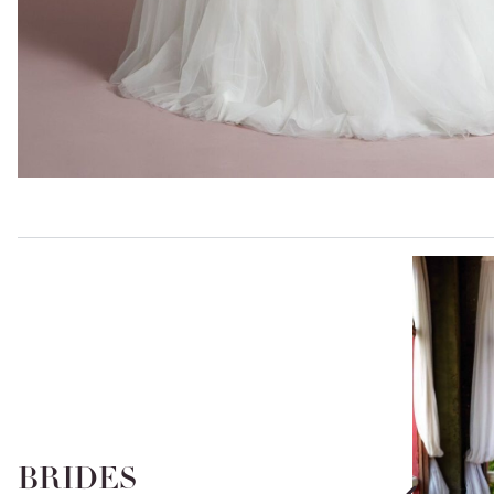
BRIDES