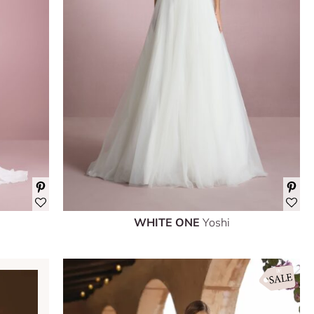
WHITE ONE
Yoshi