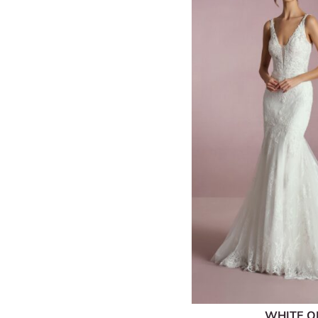
WHITE 