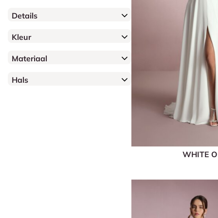
Details
Kleur
Materiaal
Hals
WHITE 