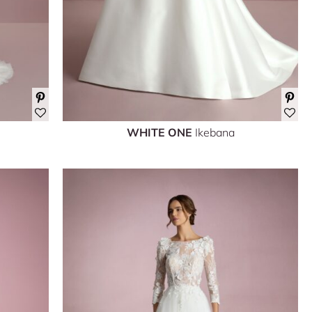
WHITE ONE
Ikebana