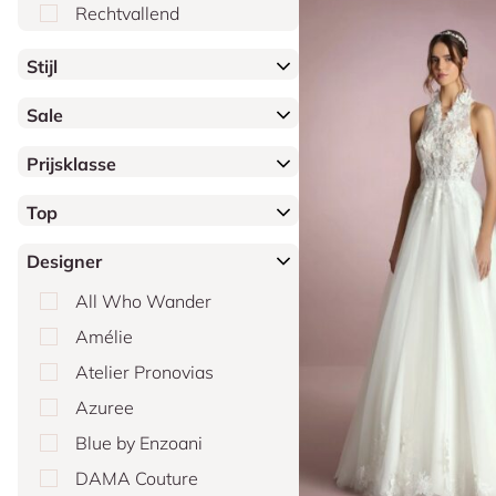
Rechtvallend
Stijl
Sale
Prijsklasse
Top
Designer
All Who Wander
Amélie
Atelier Pronovias
Azuree
Blue by Enzoani
DAMA Couture