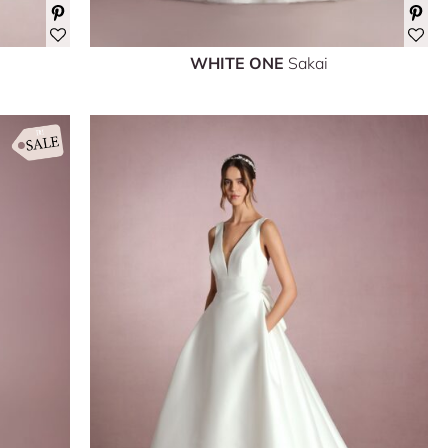
WHITE ONE
Sakai