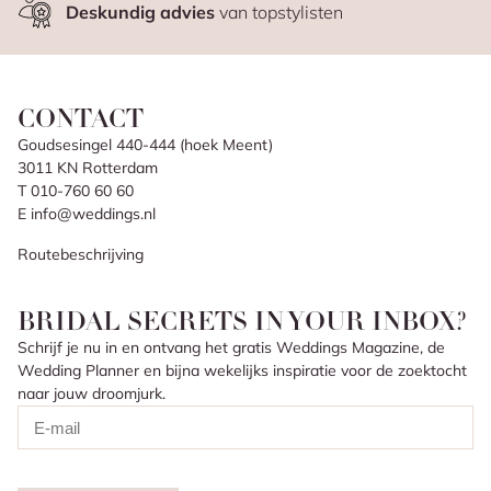
Deskundig advies
van topstylisten
CONTACT
Goudsesingel 440-444 (hoek Meent)
3011 KN Rotterdam
T 010-760 60 60
E info@weddings.nl
Routebeschrijving
BRIDAL SECRETS IN YOUR INBOX?
Schrijf je nu in en ontvang het gratis Weddings Magazine, de
Wedding Planner en bijna wekelijks inspiratie voor de zoektocht
naar jouw droomjurk.