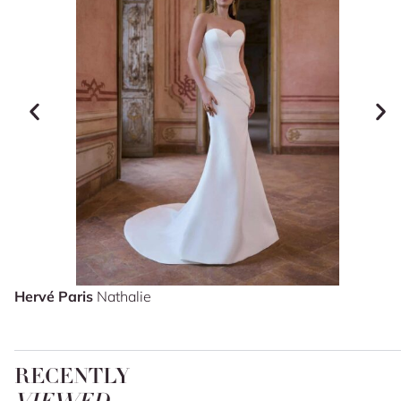
Hervé Paris
Nathalie
RECENTLY