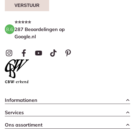
VERSTUUR
⭐⭐⭐⭐⭐
8.6
287 Beoordelingen op
Google.nl
Informationen
Services
Ons assortiment