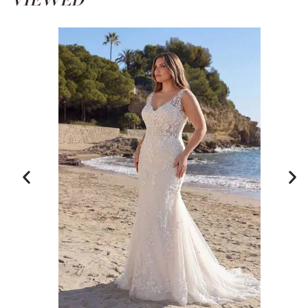
VIEWED