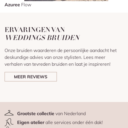
Azuree
Flow
ERVARINGEN VAN
WEDDINGS BRUIDEN
Onze bruiden waarderen de persoonlijke aandacht het
deskundige advies van onze stylisten. Lees meer
verhalen van tevreden bruiden en laat je inspireren!
MEER REVIEWS
Grootste collectie
van Nederland
Eigen atelier
alle services onder één dak!