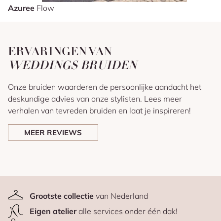
Azuree
Flow
ERVARINGEN VAN
WEDDINGS BRUIDEN
Onze bruiden waarderen de persoonlijke aandacht het
deskundige advies van onze stylisten. Lees meer
verhalen van tevreden bruiden en laat je inspireren!
MEER REVIEWS
Grootste collectie
van Nederland
Eigen atelier
alle services onder één dak!