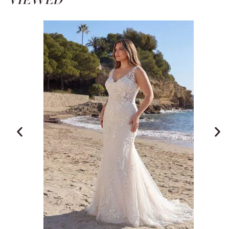
VIEWED