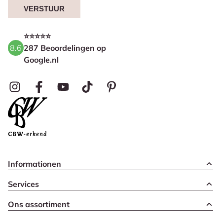
VERSTUUR
⭐⭐⭐⭐⭐
8.6
287 Beoordelingen op
Google.nl
Informationen
Services
Ons assortiment