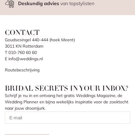
Deskundig advies
van topstylisten
CONTACT
Goudsesingel 440-444 (hoek Meent)
3011 KN Rotterdam
T 010-760 60 60
E info@weddings.nl
Routebeschrijving
BRIDAL SECRETS IN YOUR INBOX?
Schrijf je nu in en ontvang het gratis Weddings Magazine, de
Wedding Planner en bijna wekelijks inspiratie voor de zoektocht
naar jouw droomjurk.