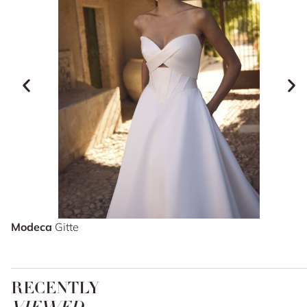
Modeca
Gitte
RECENTLY