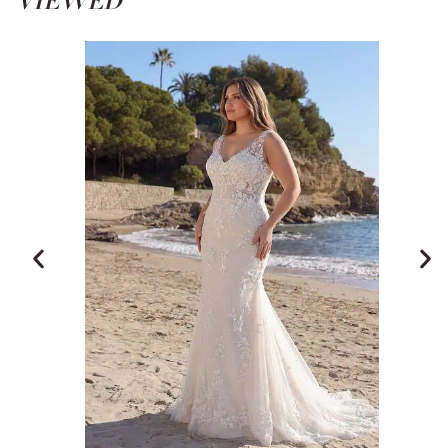
VIEWED