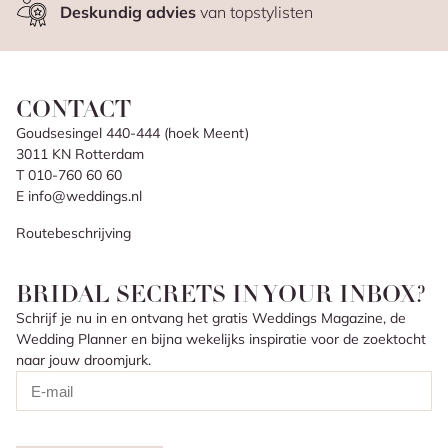
Deskundig advies
van topstylisten
CONTACT
Goudsesingel 440-444 (hoek Meent)
3011 KN Rotterdam
T 010-760 60 60
E info@weddings.nl
Routebeschrijving
BRIDAL SECRETS IN YOUR INBOX?
Schrijf je nu in en ontvang het gratis Weddings Magazine, de
Wedding Planner en bijna wekelijks inspiratie voor de zoektocht
naar jouw droomjurk.