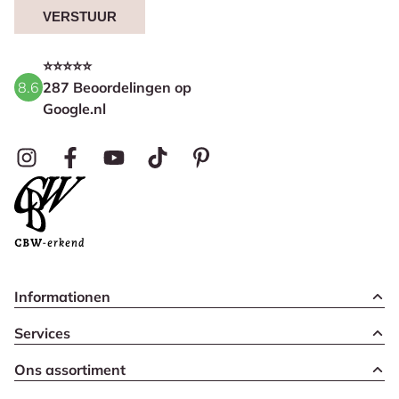
VERSTUUR
⭐⭐⭐⭐⭐
8.6
287 Beoordelingen op
Google.nl
Informationen
Services
Ons assortiment