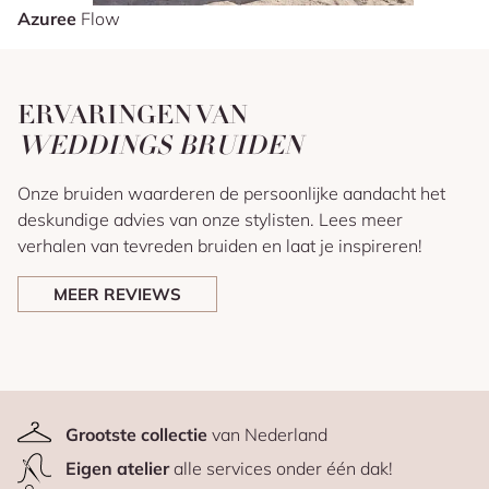
Azuree
Flow
ERVARINGEN VAN
WEDDINGS BRUIDEN
Onze bruiden waarderen de persoonlijke aandacht het
deskundige advies van onze stylisten. Lees meer
verhalen van tevreden bruiden en laat je inspireren!
MEER REVIEWS
Grootste collectie
van Nederland
Eigen atelier
alle services onder één dak!