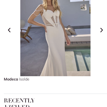
Modeca
Isolde
RECENTLY