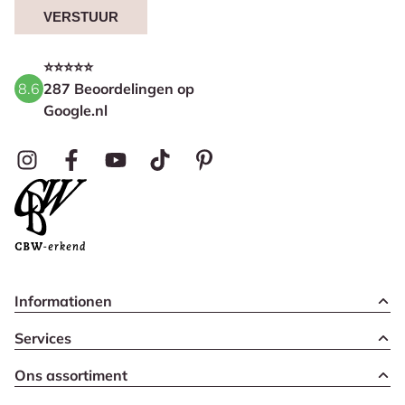
VERSTUUR
⭐⭐⭐⭐⭐
8.6
287 Beoordelingen op
Google.nl
Informationen
Services
Ons assortiment