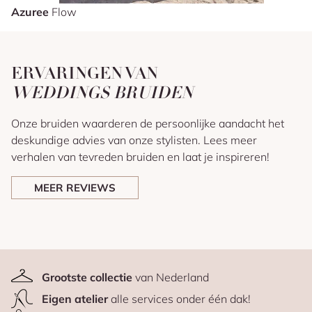
Azuree
Flow
ERVARINGEN VAN
WEDDINGS BRUIDEN
Onze bruiden waarderen de persoonlijke aandacht het
deskundige advies van onze stylisten. Lees meer
verhalen van tevreden bruiden en laat je inspireren!
MEER REVIEWS
Grootste collectie
van Nederland
Eigen atelier
alle services onder één dak!