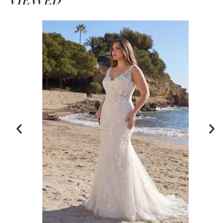
VIEWED