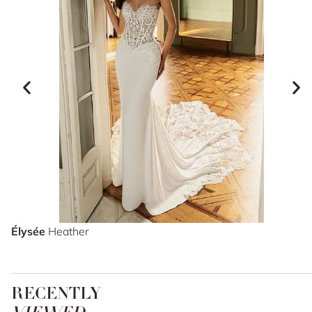
Élysée
Heather
RECENTLY