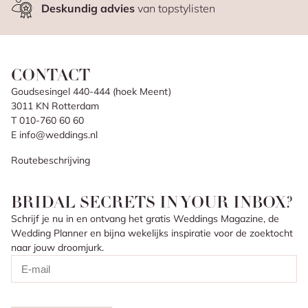
Deskundig advies
van topstylisten
CONTACT
Goudsesingel 440-444 (hoek Meent)
3011 KN Rotterdam
T 010-760 60 60
E info@weddings.nl
Routebeschrijving
BRIDAL SECRETS IN YOUR INBOX?
Schrijf je nu in en ontvang het gratis Weddings Magazine, de
Wedding Planner en bijna wekelijks inspiratie voor de zoektocht
naar jouw droomjurk.