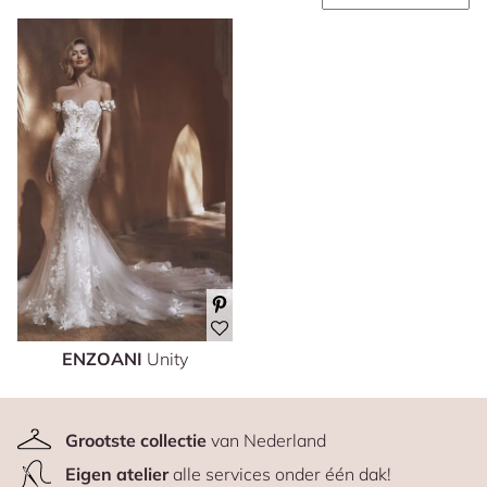
ENZOANI
Unity
Grootste collectie
van Nederland
Eigen atelier
alle services onder één dak!