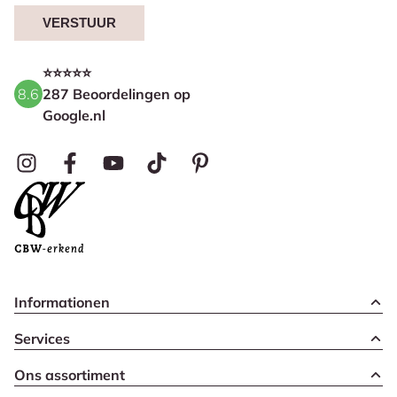
VERSTUUR
⭐⭐⭐⭐⭐
8.6
287 Beoordelingen op
Google.nl
Informationen
Services
Ons assortiment