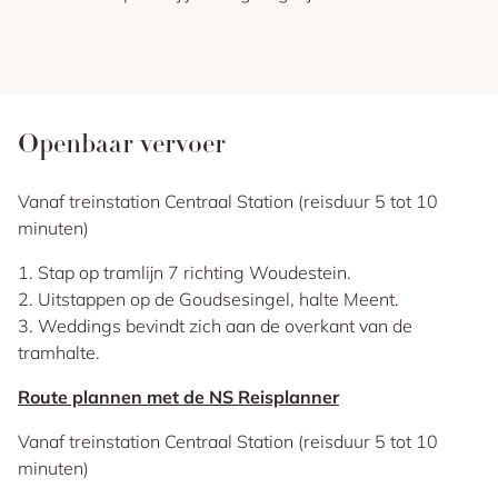
Openbaar vervoer
Vanaf treinstation Centraal Station (reisduur 5 tot 10
minuten)
1. Stap op tramlijn 7 richting Woudestein.
2. Uitstappen op de Goudsesingel, halte Meent.
3. Weddings bevindt zich aan de overkant van de
tramhalte.
Route plannen met de NS Reisplanner
Vanaf treinstation Centraal Station (reisduur 5 tot 10
minuten)