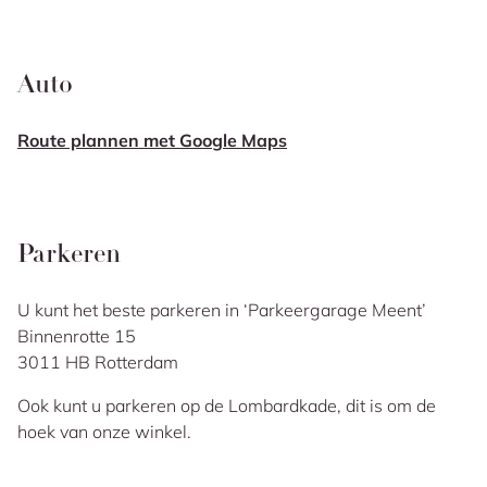
Auto
Route plannen met Google Maps
Parkeren
U kunt het beste parkeren in ‘Parkeergarage Meent’
Binnenrotte 15
3011 HB Rotterdam
Ook kunt u parkeren op de Lombardkade, dit is om de
hoek van onze winkel.