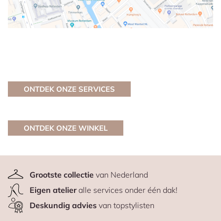
ONTDEK ONZE SERVICES
ONTDEK ONZE WINKEL
Grootste collectie
van Nederland
Eigen atelier
alle services onder één dak!
Deskundig advies
van topstylisten