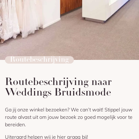
Routebeschrijving
Routebeschrijving naar
Weddings Bruidsmode
Ga jij onze winkel bezoeken? We can’t wait! Stippel jouw
route alvast uit om jouw bezoek zo goed mogelijk voor te
bereiden.
Uiteraard helpen wij je hier graag bij!