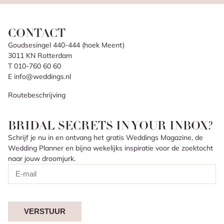
CONTACT
Goudsesingel 440-444 (hoek Meent)
3011 KN Rotterdam
T 010-760 60 60
E info@weddings.nl
Routebeschrijving
BRIDAL SECRETS IN YOUR INBOX?
Schrijf je nu in en ontvang het gratis Weddings Magazine, de
Wedding Planner en bijna wekelijks inspiratie voor de zoektocht
naar jouw droomjurk.
VERSTUUR