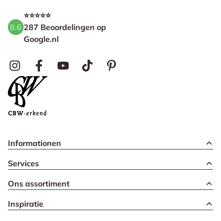
⭐⭐⭐⭐⭐
8.6
287 Beoordelingen op
Google.nl
Informationen
Services
Ons assortiment
Inspiratie