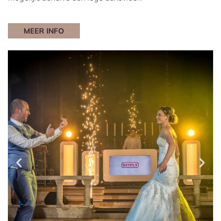
MEER INFO