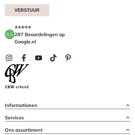
VERSTUUR
⭐⭐⭐⭐⭐
8.6
287 Beoordelingen op
Google.nl
Informationen
Services
Ons assortiment