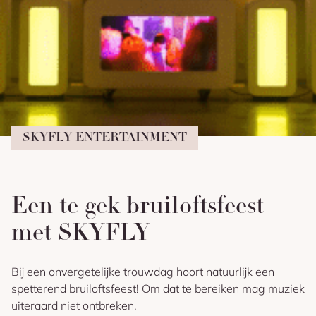
SKYFLY ENTERTAINMENT
Een te gek bruiloftsfeest
met SKYFLY
Bij een onvergetelijke trouwdag hoort natuurlijk een
spetterend bruiloftsfeest! Om dat te bereiken mag muziek
uiteraard niet ontbreken.