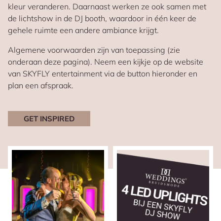
kleur veranderen. Daarnaast werken ze ook samen met
de lichtshow in de DJ booth, waardoor in één keer de
gehele ruimte een andere ambiance krijgt.
Algemene voorwaarden zijn van toepassing (zie
onderaan deze pagina). Neem een kijkje op de website
van SKYFLY entertainment via de button hieronder en
plan een afspraak.
GET INSPIRED