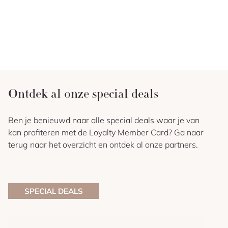
Ontdek al onze special deals
Ben je benieuwd naar alle special deals waar je van
kan profiteren met de Loyalty Member Card? Ga naar
terug naar het overzicht en ontdek al onze partners.
SPECIAL DEALS