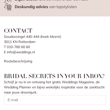
Deskundig advies
van topstylisten
CONTACT
Goudsesingel 440-444 (hoek Meent)
3011 KN Rotterdam
T 010-760 60 60
E info@weddings.nl
Routebeschrijving
BRIDAL SECRETS IN YOUR INBOX?
Schrijf je nu in en ontvang het gratis Weddings Magazine, de
Wedding Planner en bijna wekelijks inspiratie voor de zoektocht
naar jouw droomjurk.