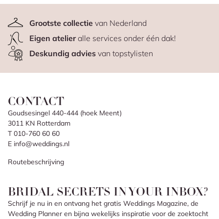
Grootste collectie
van Nederland
Eigen atelier
alle services onder één dak!
Deskundig advies
van topstylisten
CONTACT
Goudsesingel 440-444 (hoek Meent)
3011 KN Rotterdam
T 010-760 60 60
E info@weddings.nl
Routebeschrijving
BRIDAL SECRETS IN YOUR INBOX?
Schrijf je nu in en ontvang het gratis Weddings Magazine, de
Wedding Planner en bijna wekelijks inspiratie voor de zoektocht