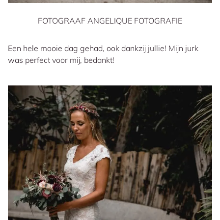
FOTOGRAAF ANGELIQUE FOTOGRAFIE
Een hele mooie dag gehad, ook dankzij jullie! Mijn jurk
was perfect voor mij, bedankt!