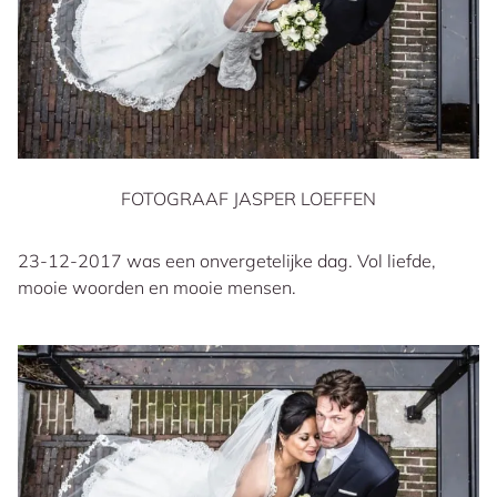
FOTOGRAAF JASPER LOEFFEN
23-12-2017 was een onvergetelijke dag. Vol liefde,
mooie woorden en mooie mensen.