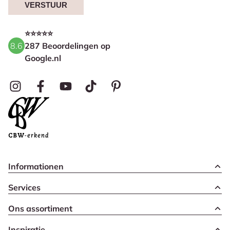
VERSTUUR
⭐⭐⭐⭐⭐
8.6
287 Beoordelingen op
Google.nl
Informationen
Services
Ons assortiment
Inspiratie