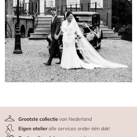
Grootste collectie
van Nederland
Eigen atelier
alle services onder één dak!