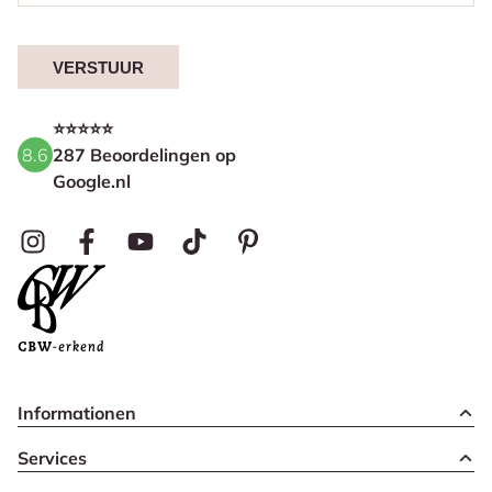
VERSTUUR
⭐⭐⭐⭐⭐
8.6
287 Beoordelingen op
Google.nl
Informationen
Services