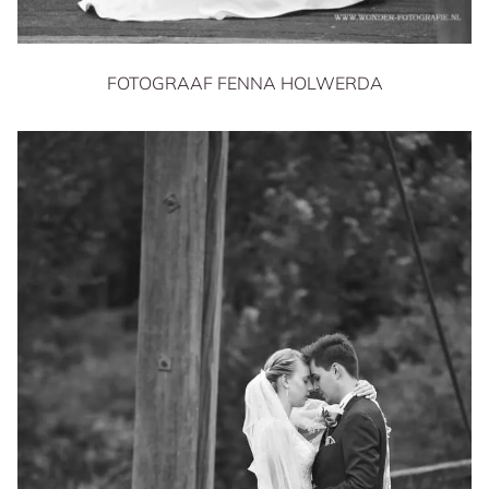
FOTOGRAAF FENNA HOLWERDA