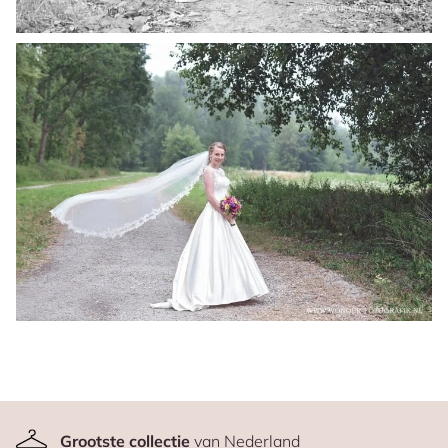
Grootste collectie
van Nederland