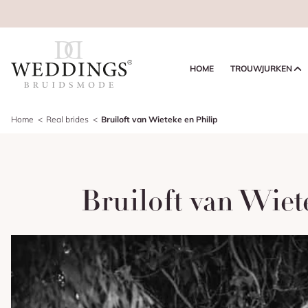
HOME
TROUWJURKEN
Home
Real brides
Bruiloft van Wieteke en Philip
Bruiloft van Wiet