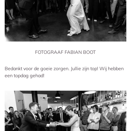
FOTOGRAAF FABIAN BOOT
Bedankt voor de goeie zorgen. Jullie zijn top! Wij hebben
een topdag gehad!