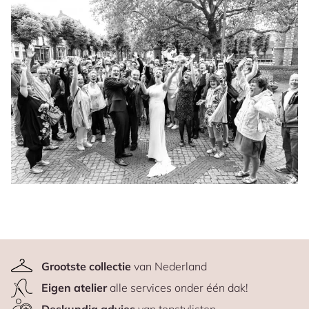
Grootste collectie
van Nederland
Eigen atelier
alle services onder één dak!