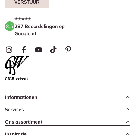
VERSTUUR
⭐⭐⭐⭐⭐
8.6
287 Beoordelingen op
Google.nl
Informationen
Services
Ons assortiment
Inspiratie