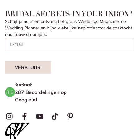
BRIDAL SECRETS IN YOUR INBOX?
Schrijf je nu in en ontvang het gratis Weddings Magazine, de
Wedding Planner en bijna wekelijks inspiratie voor de zoektocht
naar jouw droomjurk.
VERSTUUR
⭐⭐⭐⭐⭐
8.6
287 Beoordelingen op
Google.nl