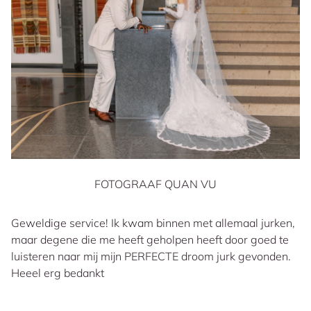
FOTOGRAAF QUAN VU
Geweldige service! Ik kwam binnen met allemaal jurken,
maar degene die me heeft geholpen heeft door goed te
luisteren naar mij mijn PERFECTE droom jurk gevonden.
Heeel erg bedankt