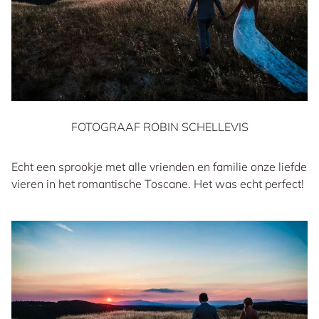
FOTOGRAAF ROBIN SCHELLEVIS
Echt een sprookje met alle vrienden en familie onze liefde
vieren in het romantische Toscane. Het was echt perfect!