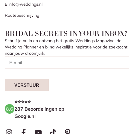
E info@weddings.nl
Routebeschrijving
BRIDAL SECRETS IN YOUR INBOX?
Schrijf je nu in en ontvang het gratis Weddings Magazine, de
Wedding Planner en bijna wekelijks inspiratie voor de zoektocht
naar jouw droomjurk.
VERSTUUR
⭐⭐⭐⭐⭐
8.6
287 Beoordelingen op
Google.nl