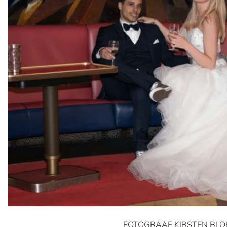
FOTOGRAAF KIRSTEN BLO