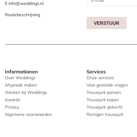
E info@weddings.nl
Routebeschrijving
VERSTUUR
Informationen
Services
Over Weddings
Onze services
Afspraak maken
Veel gestelde vragen
Werken bij Weddings
Trouwjurk passen
Awards
Trouwjurk kopen
Privacy
Trouwjurk gekocht
Algemene voorwaarden
Reinigen trouwjurk