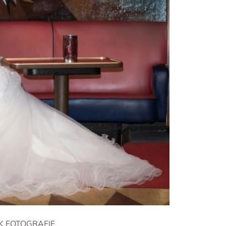
K FOTOGRAFIE