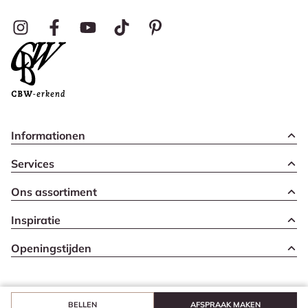
Informationen
Services
Ons assortiment
Inspiratie
Openingstijden
BELLEN
AFSPRAAK MAKEN