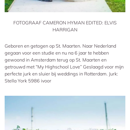
FOTOGRAAF CAMERON HYMAN EDITED: ELVIS
HARRIGAN
Geboren en getogen op St. Maarten. Naar Nederland
gegaan voor een studie en nu na 6 jaar te hebben
gewoond in Amsterdam terug op St. Maarten en
getrouwd met “My Highschool Love” Geslaagd voor mijn
perfecte jurk en sluier bij weddings in Rotterdam. Jurk:
Stella York 5986 ivoor