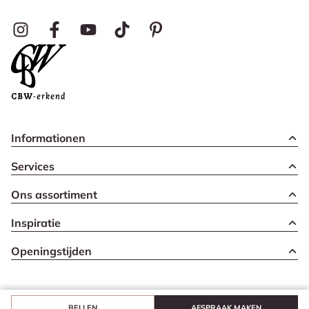
Informationen
Services
Ons assortiment
Inspiratie
Openingstijden
BELLEN
AFSPRAAK MAKEN