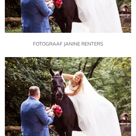
FOTOGRAAF JANINE RENTERS