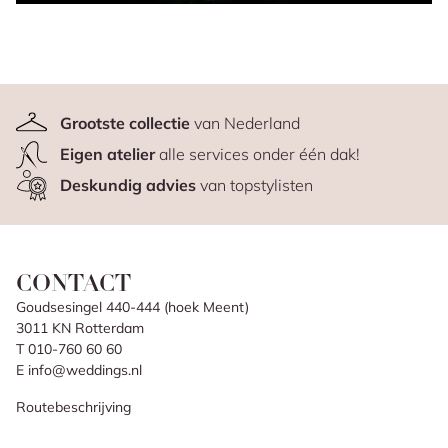
Grootste collectie
van Nederland
Eigen atelier
alle services onder één dak!
Deskundig advies
van topstylisten
CONTACT
Goudsesingel 440-444 (hoek Meent)
3011 KN Rotterdam
T 010-760 60 60
E info@weddings.nl
Routebeschrijving