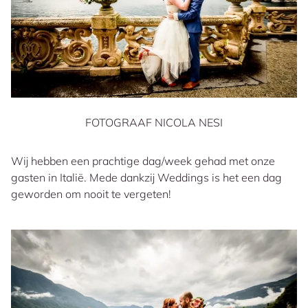
FOTOGRAAF NICOLA NESI
Wij hebben een prachtige dag/week gehad met onze
gasten in Italië. Mede dankzij Weddings is het een dag
geworden om nooit te vergeten!