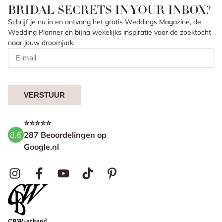
BRIDAL SECRETS IN YOUR INBOX?
Schrijf je nu in en ontvang het gratis Weddings Magazine, de
Wedding Planner en bijna wekelijks inspiratie voor de zoektocht
naar jouw droomjurk.
VERSTUUR
⭐⭐⭐⭐⭐
8.6
287 Beoordelingen op
Google.nl