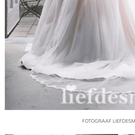
FOTOGRAAF LIEFDES