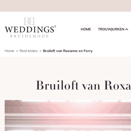
HOME
TROUWJURKEN
Home
Real brides
Bruiloft van Roxanne en Ferry
Bruiloft van Roxa