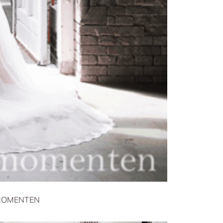
MOMENTEN