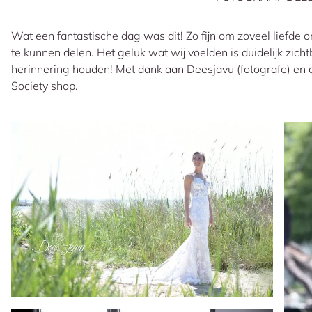
Wat een fantastische dag was dit! Zo fijn om zoveel liefde o
te kunnen delen. Het geluk wat wij voelden is duidelijk zicht
herinnering houden! Met dank aan Deesjavu (fotografe) en
Society shop.