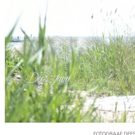
FOTOGRAAF DEE