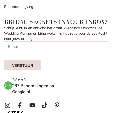
Routebeschrijving
BRIDAL SECRETS IN YOUR INBOX?
Schrijf je nu in en ontvang het gratis Weddings Magazine, de
Wedding Planner en bijna wekelijks inspiratie voor de zoektocht
naar jouw droomjurk.
VERSTUUR
⭐⭐⭐⭐⭐
8.6
287 Beoordelingen op
Google.nl