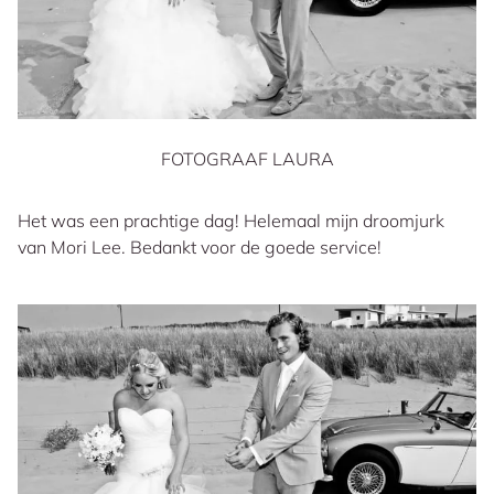
FOTOGRAAF LAURA
Het was een prachtige dag! Helemaal mijn droomjurk
van Mori Lee. Bedankt voor de goede service!