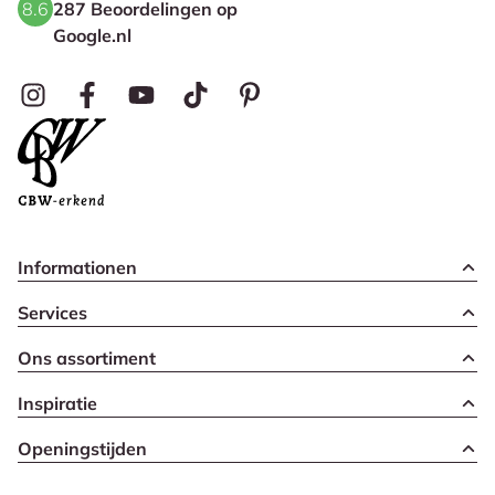
8.6
287 Beoordelingen op
Google.nl
Informationen
Services
Ons assortiment
Inspiratie
Openingstijden