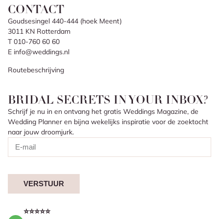
CONTACT
Goudsesingel 440-444 (hoek Meent)
3011 KN Rotterdam
T 010-760 60 60
E info@weddings.nl
Routebeschrijving
BRIDAL SECRETS IN YOUR INBOX?
Schrijf je nu in en ontvang het gratis Weddings Magazine, de
Wedding Planner en bijna wekelijks inspiratie voor de zoektocht
naar jouw droomjurk.
VERSTUUR
⭐⭐⭐⭐⭐