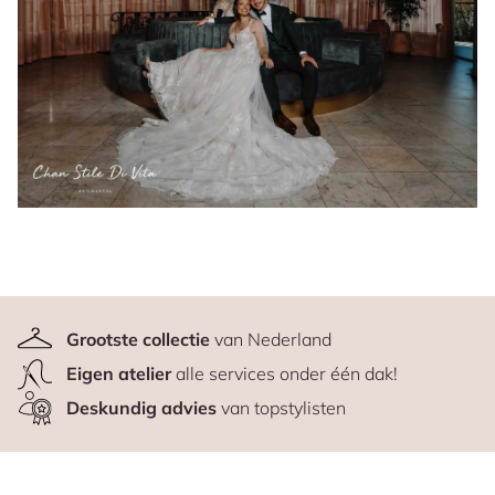
Grootste collectie
van Nederland
Eigen atelier
alle services onder één dak!
Deskundig advies
van topstylisten