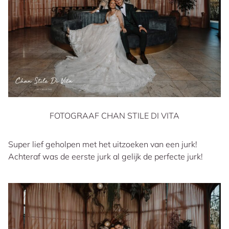
FOTOGRAAF CHAN STILE DI VITA
Super lief geholpen met het uitzoeken van een jurk!
Achteraf was de eerste jurk al gelijk de perfecte jurk!